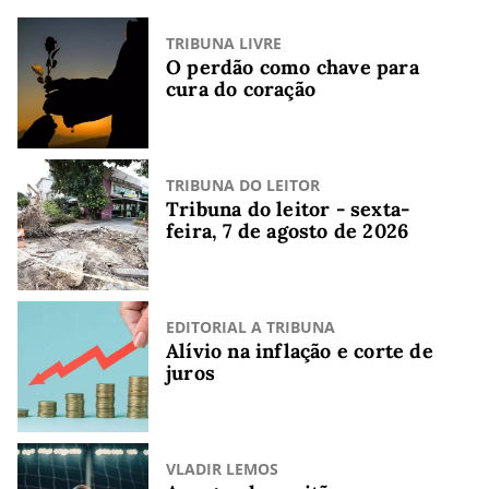
TRIBUNA LIVRE
O perdão como chave para
cura do coração
TRIBUNA DO LEITOR
Tribuna do leitor - sexta-
feira, 7 de agosto de 2026
EDITORIAL A TRIBUNA
Alívio na inflação e corte de
juros
VLADIR LEMOS