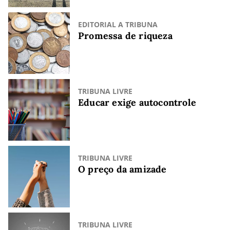
EDITORIAL A TRIBUNA
Promessa de riqueza
TRIBUNA LIVRE
Educar exige autocontrole
TRIBUNA LIVRE
O preço da amizade
TRIBUNA LIVRE