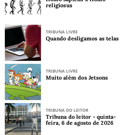
religiosus
TRIBUNA LIVRE
Quando desligamos as telas
TRIBUNA LIVRE
Muito além dos Jetsons
TRIBUNA DO LEITOR
Tribuna do leitor - quinta-
feira, 6 de agosto de 2026