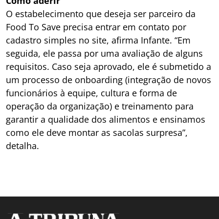
Como aderir
O estabelecimento que deseja ser parceiro da
Food To Save precisa entrar em contato por
cadastro simples no site, afirma Infante. “Em
seguida, ele passa por uma avaliação de alguns
requisitos. Caso seja aprovado, ele é submetido a
um processo de onboarding (integração de novos
funcionários à equipe, cultura e forma de
operação da organização) e treinamento para
garantir a qualidade dos alimentos e ensinamos
como ele deve montar as sacolas surpresa”,
detalha.