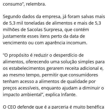
consumo”, relembra.
Segundo dados da empresa, já foram salvas mais
de 5,3 mil toneladas de alimentos e mais de 5,3
milhões de Sacolas Surpresa, que contém
justamente esses itens perto da data de
vencimento ou com aparência incomum.
“O propósito é reduzir o desperdício de
alimentos, oferecendo uma solução simples para
os estabelecimentos gerarem receita adicional e,
ao mesmo tempo, permitir que consumidores
tenham acesso a alimentos de qualidade por
preços acessíveis, enquanto ajudam a diminuir o
impacto ambiental”, explica Infante.
O CEO defende que é a parceria é muito benéfica