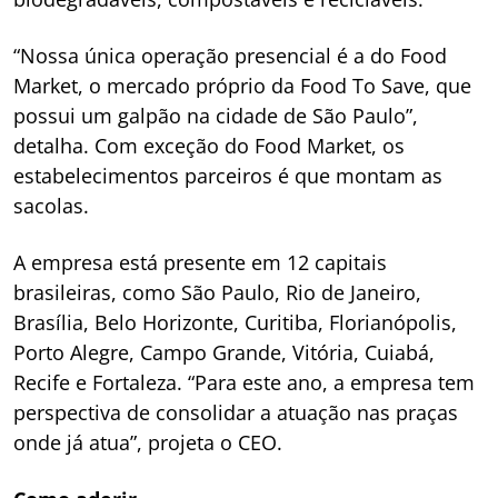
“Nossa única operação presencial é a do Food
Market, o mercado próprio da Food To Save, que
possui um galpão na cidade de São Paulo”,
detalha. Com exceção do Food Market, os
estabelecimentos parceiros é que montam as
sacolas.
A empresa está presente em 12 capitais
brasileiras, como São Paulo, Rio de Janeiro,
Brasília, Belo Horizonte, Curitiba, Florianópolis,
Porto Alegre, Campo Grande, Vitória, Cuiabá,
Recife e Fortaleza. “Para este ano, a empresa tem
perspectiva de consolidar a atuação nas praças
onde já atua”, projeta o CEO.