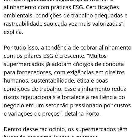
alinhamento com práticas ESG. Certificações
ambientais, condições de trabalho adequadas e
rastreabilidade são cada vez mais valorizadas”,
explica.
Por tudo isso, a tendência de cobrar alinhamento
com os pilares ESG é crescente. “Muitos
supermercados já adotam códigos de conduta
para fornecedores, com exigências em direitos
humanos, sustentabilidade, ética e boas
condições de trabalho. Esse alinhamento reduz
riscos reputacionais e fortalece a resiliência do
negócio em um setor tão pressionado por custos
e variações de preços”, detalha Porto.
Dentro desse raciocínio, os supermercados têm