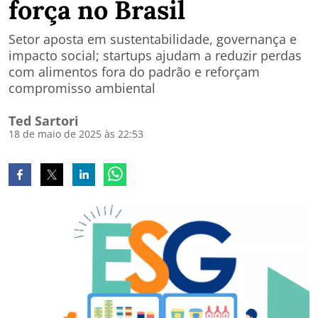
força no Brasil
Setor aposta em sustentabilidade, governança e
impacto social; startups ajudam a reduzir perdas
com alimentos fora do padrão e reforçam
compromisso ambiental
Ted Sartori
18 de maio de 2025 às 22:53