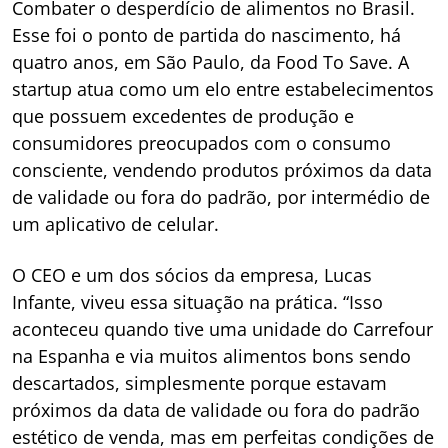
Combater o desperdício de alimentos no Brasil.
Esse foi o ponto de partida do nascimento, há
quatro anos, em São Paulo, da Food To Save. A
startup atua como um elo entre estabelecimentos
que possuem excedentes de produção e
consumidores preocupados com o consumo
consciente, vendendo produtos próximos da data
de validade ou fora do padrão, por intermédio de
um aplicativo de celular.
O CEO e um dos sócios da empresa, Lucas
Infante, viveu essa situação na prática. “Isso
aconteceu quando tive uma unidade do Carrefour
na Espanha e via muitos alimentos bons sendo
descartados, simplesmente porque estavam
próximos da data de validade ou fora do padrão
estético de venda, mas em perfeitas condições de