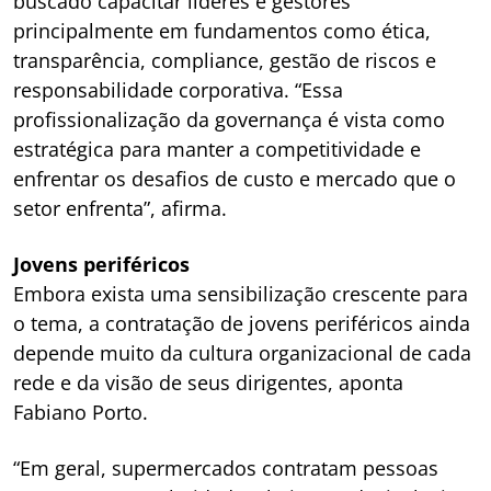
buscado capacitar líderes e gestores
principalmente em fundamentos como ética,
transparência, compliance, gestão de riscos e
responsabilidade corporativa. “Essa
profissionalização da governança é vista como
estratégica para manter a competitividade e
enfrentar os desafios de custo e mercado que o
setor enfrenta”, afirma.
Jovens periféricos
Embora exista uma sensibilização crescente para
o tema, a contratação de jovens periféricos ainda
depende muito da cultura organizacional de cada
rede e da visão de seus dirigentes, aponta
Fabiano Porto.
“Em geral, supermercados contratam pessoas