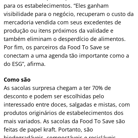
para os estabelecimentos. “Eles ganham
visibilidade para o negócio, recuperam o custo da
mercadoria vendida com seus excedentes de
produção ou itens próximos da validade e
também eliminam o desperdício de alimentos.
Por fim, os parceiros da Food To Save se
conectam a uma agenda tão importante como a
do ESG”, afirma.
Como são
As sacolas surpresa chegam a ter 70% de
desconto e podem ser escolhidas pelo
interessado entre doces, salgadas e mistas, com
produtos originários de estabelecimentos dos
mais variados. As sacolas da Food To Save são
feitas de papel kraft. Portanto, são
biodegradáveis, compostáveis e recicláveis.