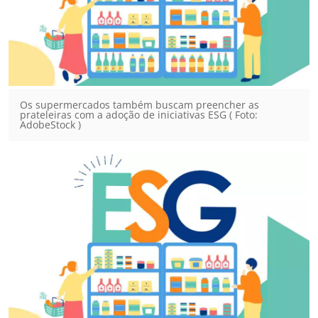
Os supermercados também buscam preencher as
prateleiras com a adoção de iniciativas ESG ( Foto:
AdobeStock )