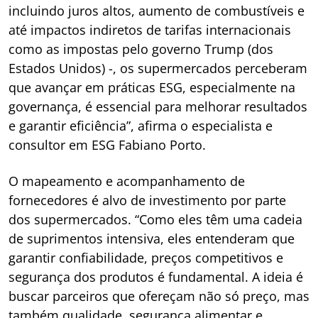
incluindo juros altos, aumento de combustíveis e
até impactos indiretos de tarifas internacionais
como as impostas pelo governo Trump (dos
Estados Unidos) -, os supermercados perceberam
que avançar em práticas ESG, especialmente na
governança, é essencial para melhorar resultados
e garantir eficiência”, afirma o especialista e
consultor em ESG Fabiano Porto.
O mapeamento e acompanhamento de
fornecedores é alvo de investimento por parte
dos supermercados. “Como eles têm uma cadeia
de suprimentos intensiva, eles entenderam que
garantir confiabilidade, preços competitivos e
segurança dos produtos é fundamental. A ideia é
buscar parceiros que ofereçam não só preço, mas
também qualidade, segurança alimentar e