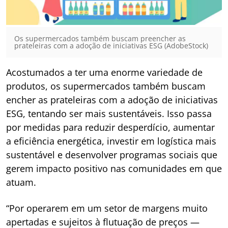
Os supermercados também buscam preencher as
prateleiras com a adoção de iniciativas ESG (AdobeStock)
Acostumados a ter uma enorme variedade de
produtos, os supermercados também buscam
encher as prateleiras com a adoção de iniciativas
ESG, tentando ser mais sustentáveis. Isso passa
por medidas para reduzir desperdício, aumentar
a eficiência energética, investir em logística mais
sustentável e desenvolver programas sociais que
gerem impacto positivo nas comunidades em que
atuam.
“Por operarem em um setor de margens muito
apertadas e sujeitos à flutuação de preços —