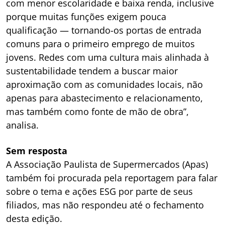
com menor escolaridade e baixa renda, inclusive
porque muitas funções exigem pouca
qualificação — tornando-os portas de entrada
comuns para o primeiro emprego de muitos
jovens. Redes com uma cultura mais alinhada à
sustentabilidade tendem a buscar maior
aproximação com as comunidades locais, não
apenas para abastecimento e relacionamento,
mas também como fonte de mão de obra”,
analisa.
Sem resposta
A Associação Paulista de Supermercados (Apas)
também foi procurada pela reportagem para falar
sobre o tema e ações ESG por parte de seus
filiados, mas não respondeu até o fechamento
desta edição.