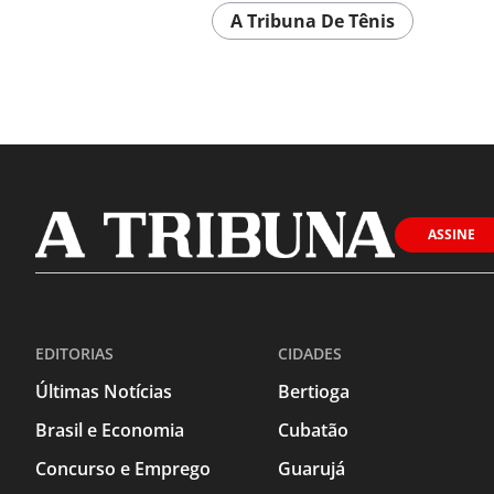
A Tribuna De Tênis
ASSINE
EDITORIAS
CIDADES
Últimas Notícias
Bertioga
Brasil e Economia
Cubatão
Concurso e Emprego
Guarujá