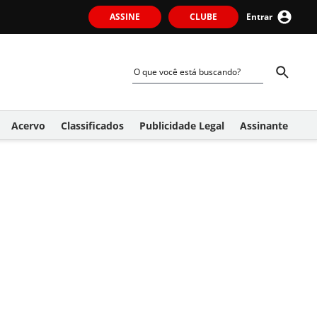
ASSINE
CLUBE
Entrar
Acervo
Classificados
Publicidade Legal
Assinante