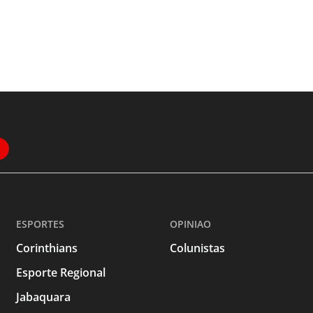
ESPORTES
OPINIAO
Corinthians
Colunistas
Esporte Regional
Jabaquara