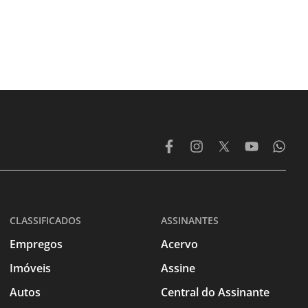
CLASSIFICADOS
ASSINANTES
Empregos
Acervo
Imóveis
Assine
Autos
Central do Assinante