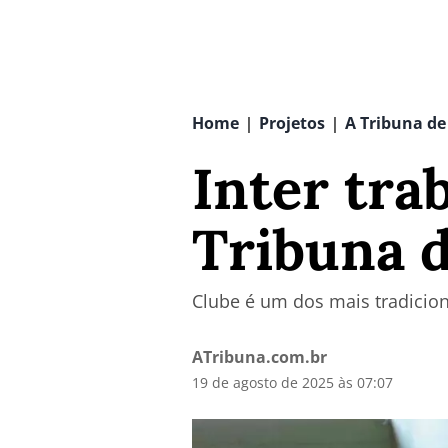
Home
Projetos
A Tribuna de
|
|
Inter tra
Tribuna d
Clube é um dos mais tradicio
ATribuna.com.br
19 de agosto de 2025 às 07:07