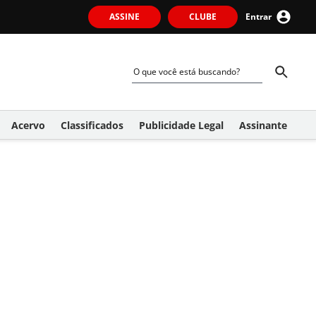
ASSINE
CLUBE
Entrar
Acervo
Classificados
Publicidade Legal
Assinante