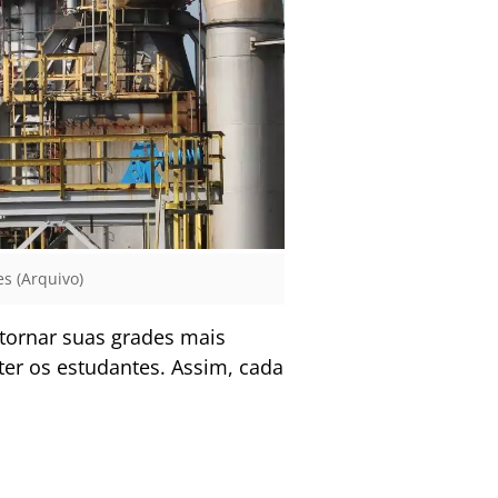
s (Arquivo)
tornar suas grades mais
er os estudantes. Assim, cada