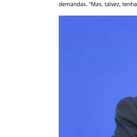
demandas. “Mas, talvez, tenha 