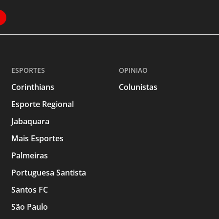
ESPORTES
OPINIAO
Corinthians
Colunistas
Esporte Regional
Jabaquara
Mais Esportes
Palmeiras
Portuguesa Santista
Santos FC
São Paulo