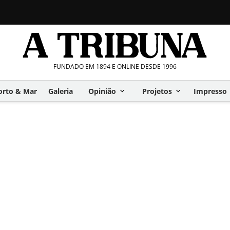
FUNDADO EM 1894 E ONLINE DESDE 1996
orto & Mar
Galeria
Opinião
Projetos
Impresso