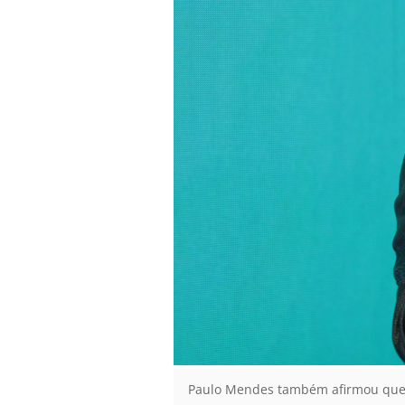
Paulo Mendes também afirmou que qu