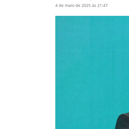
4 de maio de 2025 às 21:47