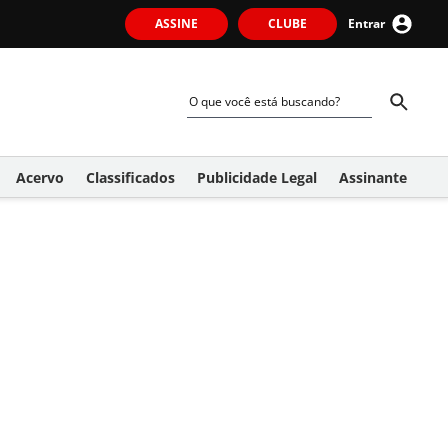
ASSINE
CLUBE
Entrar
Acervo
Classificados
Publicidade Legal
Assinante