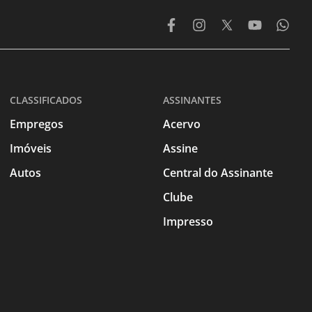
CLASSIFICADOS
ASSINANTES
Empregos
Acervo
Imóveis
Assine
Autos
Central do Assinante
Clube
Impresso