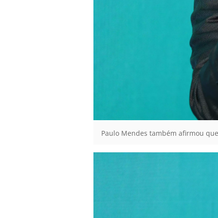
Paulo Mendes também afirmou que que