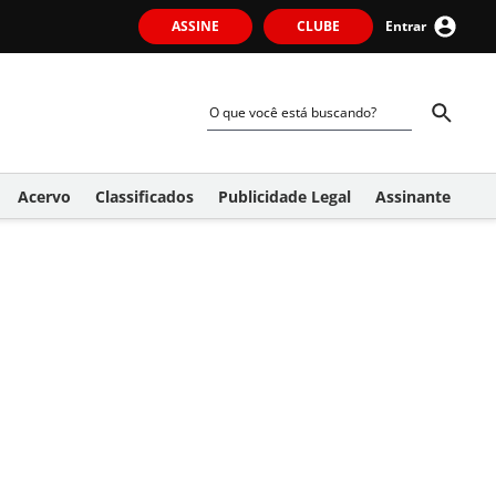
ASSINE
CLUBE
Entrar
Acervo
Classificados
Publicidade Legal
Assinante