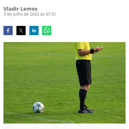
Vladir Lemos
3 de julho de 2025 às 07:51