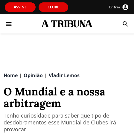
ASSINE
CLUBE
Entrar
Home
Opinião
Vladir Lemos
|
|
O Mundial e a nossa
arbitragem
Tenho curiosidade para saber que tipo de
desdobramentos esse Mundial de Clubes irá
provocar