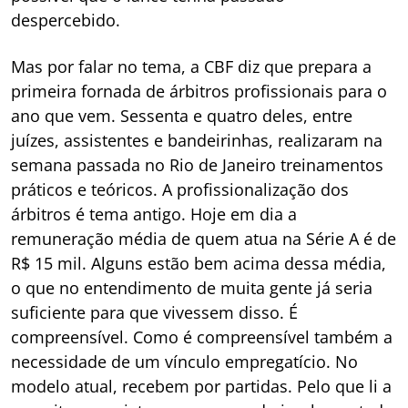
despercebido.
Mas por falar no tema, a CBF diz que prepara a
primeira fornada de árbitros profissionais para o
ano que vem. Sessenta e quatro deles, entre
juízes, assistentes e bandeirinhas, realizaram na
semana passada no Rio de Janeiro treinamentos
práticos e teóricos. A profissionalização dos
árbitros é tema antigo. Hoje em dia a
remuneração média de quem atua na Série A é de
R$ 15 mil. Alguns estão bem acima dessa média,
o que no entendimento de muita gente já seria
suficiente para que vivessem disso. É
compreensível. Como é compreensível também a
necessidade de um vínculo empregatício. No
modelo atual, recebem por partidas. Pelo que li a