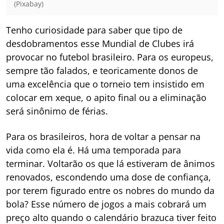
(Pixabay)
Tenho curiosidade para saber que tipo de
desdobramentos esse Mundial de Clubes irá
provocar no futebol brasileiro. Para os europeus,
sempre tão falados, e teoricamente donos de
uma excelência que o torneio tem insistido em
colocar em xeque, o apito final ou a eliminação
será sinônimo de férias.
Para os brasileiros, hora de voltar a pensar na
vida como ela é. Há uma temporada para
terminar. Voltarão os que lá estiveram de ânimos
renovados, escondendo uma dose de confiança,
por terem figurado entre os nobres do mundo da
bola? Esse número de jogos a mais cobrará um
preço alto quando o calendário brazuca tiver feito