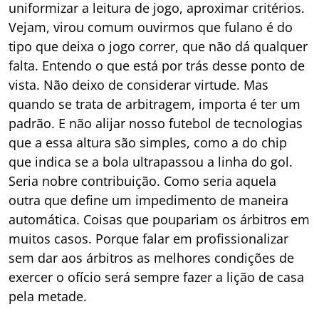
uniformizar a leitura de jogo, aproximar critérios.
Vejam, virou comum ouvirmos que fulano é do
tipo que deixa o jogo correr, que não dá qualquer
falta. Entendo o que está por trás desse ponto de
vista. Não deixo de considerar virtude. Mas
quando se trata de arbitragem, importa é ter um
padrão. E não alijar nosso futebol de tecnologias
que a essa altura são simples, como a do chip
que indica se a bola ultrapassou a linha do gol.
Seria nobre contribuição. Como seria aquela
outra que define um impedimento de maneira
automática. Coisas que poupariam os árbitros em
muitos casos. Porque falar em profissionalizar
sem dar aos árbitros as melhores condições de
exercer o ofício será sempre fazer a lição de casa
pela metade.