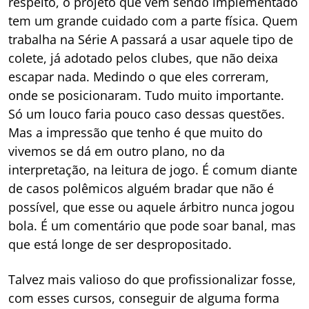
respeito, o projeto que vem sendo implementado
tem um grande cuidado com a parte física. Quem
trabalha na Série A passará a usar aquele tipo de
colete, já adotado pelos clubes, que não deixa
escapar nada. Medindo o que eles correram,
onde se posicionaram. Tudo muito importante.
Só um louco faria pouco caso dessas questões.
Mas a impressão que tenho é que muito do
vivemos se dá em outro plano, no da
interpretação, na leitura de jogo. É comum diante
de casos polêmicos alguém bradar que não é
possível, que esse ou aquele árbitro nunca jogou
bola. É um comentário que pode soar banal, mas
que está longe de ser despropositado.
Talvez mais valioso do que profissionalizar fosse,
com esses cursos, conseguir de alguma forma