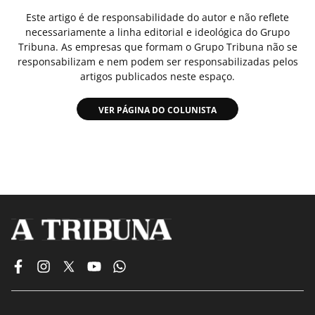
Este artigo é de responsabilidade do autor e não reflete
necessariamente a linha editorial e ideológica do Grupo
Tribuna. As empresas que formam o Grupo Tribuna não se
responsabilizam e nem podem ser responsabilizadas pelos
artigos publicados neste espaço.
VER PÁGINA DO COLUNISTA