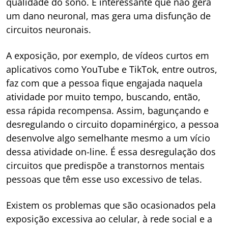
qualidade do sono. É interessante que não gera
um dano neuronal, mas gera uma disfunção de
circuitos neuronais.
A exposição, por exemplo, de vídeos curtos em
aplicativos como YouTube e TikTok, entre outros,
faz com que a pessoa fique engajada naquela
atividade por muito tempo, buscando, então,
essa rápida recompensa. Assim, bagunçando e
desregulando o circuito dopaminérgico, a pessoa
desenvolve algo semelhante mesmo a um vício
dessa atividade on-line. É essa desregulação dos
circuitos que predispõe a transtornos mentais
pessoas que têm esse uso excessivo de telas.
Existem os problemas que são ocasionados pela
exposição excessiva ao celular, à rede social e a