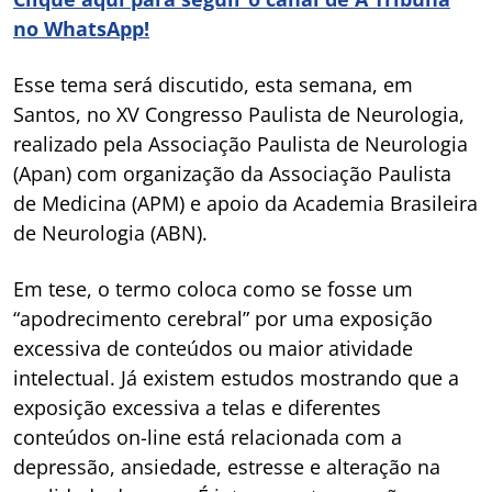
no WhatsApp!
Esse tema será discutido, esta semana, em
Santos, no XV Congresso Paulista de Neurologia,
realizado pela Associação Paulista de Neurologia
(Apan) com organização da Associação Paulista
de Medicina (APM) e apoio da Academia Brasileira
de Neurologia (ABN).
Em tese, o termo coloca como se fosse um
“apodrecimento cerebral” por uma exposição
excessiva de conteúdos ou maior atividade
intelectual. Já existem estudos mostrando que a
exposição excessiva a telas e diferentes
conteúdos on-line está relacionada com a
depressão, ansiedade, estresse e alteração na