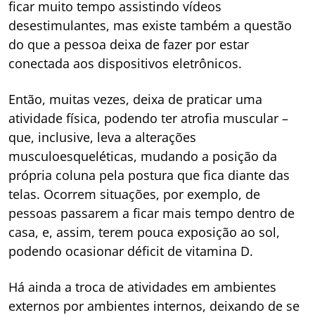
ficar muito tempo assistindo vídeos
desestimulantes, mas existe também a questão
do que a pessoa deixa de fazer por estar
conectada aos dispositivos eletrônicos.
Então, muitas vezes, deixa de praticar uma
atividade física, podendo ter atrofia muscular –
que, inclusive, leva a alterações
musculoesqueléticas, mudando a posição da
própria coluna pela postura que fica diante das
telas. Ocorrem situações, por exemplo, de
pessoas passarem a ficar mais tempo dentro de
casa, e, assim, terem pouca exposição ao sol,
podendo ocasionar déficit de vitamina D.
Há ainda a troca de atividades em ambientes
externos por ambientes internos, deixando de se