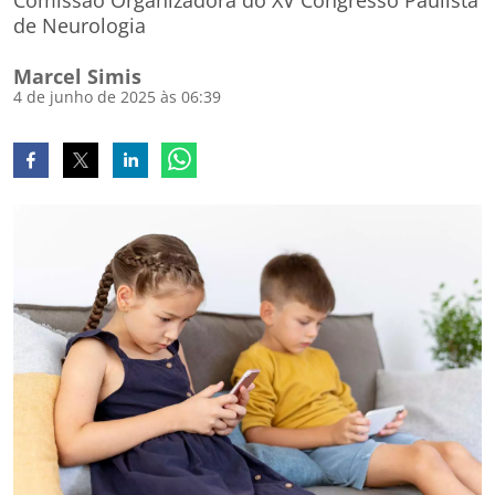
Comissão Organizadora do XV Congresso Paulista
de Neurologia
Marcel Simis
4 de junho de 2025 às 06:39