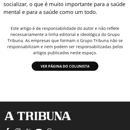
socializar, o que é muito importante para a saúde
mental e para a saúde como um todo.
Este artigo é de responsabilidade do autor e não reflete
necessariamente a linha editorial e ideológica do Grupo
Tribuna. As empresas que formam o Grupo Tribuna não se
responsabilizam e nem podem ser responsabilizadas pelos
artigos publicados neste espaço.
VER PÁGINA DO COLUNISTA