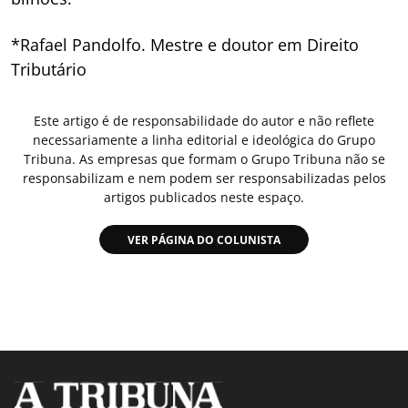
*Rafael Pandolfo. Mestre e doutor em Direito
Tributário
Este artigo é de responsabilidade do autor e não reflete
necessariamente a linha editorial e ideológica do Grupo
Tribuna. As empresas que formam o Grupo Tribuna não se
responsabilizam e nem podem ser responsabilizadas pelos
artigos publicados neste espaço.
VER PÁGINA DO COLUNISTA