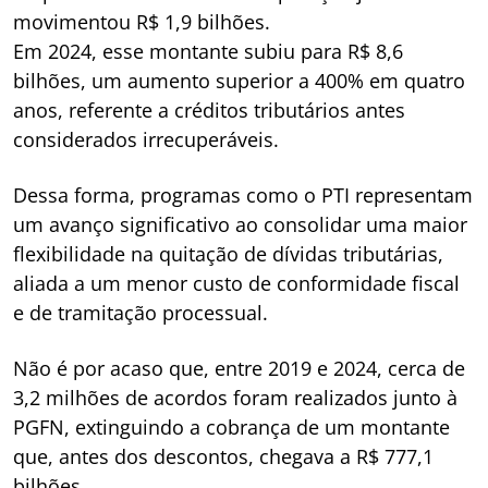
movimentou R$ 1,9 bilhões.
Em 2024, esse montante subiu para R$ 8,6
bilhões, um aumento superior a 400% em quatro
anos, referente a créditos tributários antes
considerados irrecuperáveis.
Dessa forma, programas como o PTI representam
um avanço significativo ao consolidar uma maior
flexibilidade na quitação de dívidas tributárias,
aliada a um menor custo de conformidade fiscal
e de tramitação processual.
Não é por acaso que, entre 2019 e 2024, cerca de
3,2 milhões de acordos foram realizados junto à
PGFN, extinguindo a cobrança de um montante
que, antes dos descontos, chegava a R$ 777,1
bilhões.