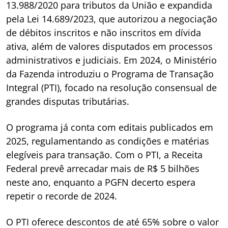
13.988/2020 para tributos da União e expandida
pela Lei 14.689/2023, que autorizou a negociação
de débitos inscritos e não inscritos em dívida
ativa, além de valores disputados em processos
administrativos e judiciais. Em 2024, o Ministério
da Fazenda introduziu o Programa de Transação
Integral (PTI), focado na resolução consensual de
grandes disputas tributárias.
O programa já conta com editais publicados em
2025, regulamentando as condições e matérias
elegíveis para transação. Com o PTI, a Receita
Federal prevê arrecadar mais de R$ 5 bilhões
neste ano, enquanto a PGFN decerto espera
repetir o recorde de 2024.
O PTI oferece descontos de até 65% sobre o valor