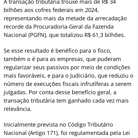
A transação tributária trouxe mais de R$ 34
bilhões aos cofres federais em 2024,
representando mais da metade da arrecadação
recorde da Procuradoria-Geral da Fazenda
Nacional (PGFN), que totalizou R$ 61,3 bilhões.
Se esse resultado é benéfico para o fisco,
também o é para as empresas, que puderam
regularizar seus passivos por meio de condições
mais favoráveis, e para o Judiciário, que reduziu o
número de execuções fiscais infrutíferas a serem
julgadas. Por conta desse benefício geral, a
transação tributária tem ganhado cada vez mais
relevância.
Inicialmente prevista no Código Tributário
Nacional (Artigo 171), foi regulamentada pela Lei