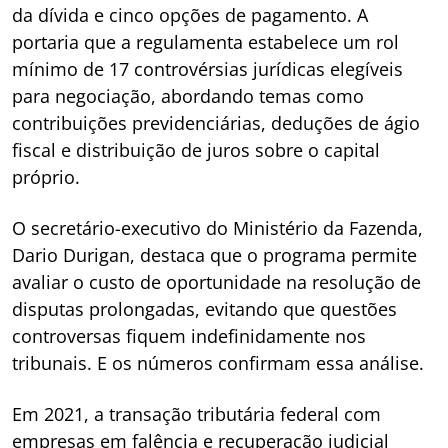
da dívida e cinco opções de pagamento. A
portaria que a regulamenta estabelece um rol
mínimo de 17 controvérsias jurídicas elegíveis
para negociação, abordando temas como
contribuições previdenciárias, deduções de ágio
fiscal e distribuição de juros sobre o capital
próprio.
O secretário-executivo do Ministério da Fazenda,
Dario Durigan, destaca que o programa permite
avaliar o custo de oportunidade na resolução de
disputas prolongadas, evitando que questões
controversas fiquem indefinidamente nos
tribunais. E os números confirmam essa análise.
Em 2021, a transação tributária federal com
empresas em falência e recuperação judicial