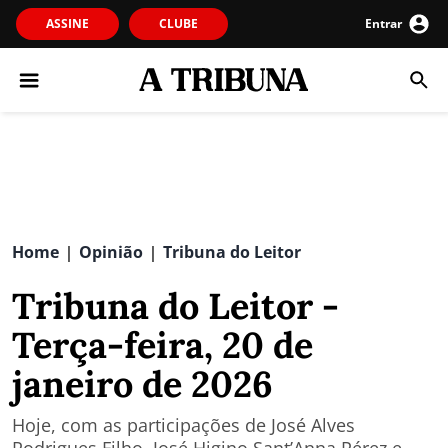
ASSINE
CLUBE
Entrar
Home
Opinião
Tribuna do Leitor
|
|
Tribuna do Leitor -
Terça-feira, 20 de
janeiro de 2026
Hoje, com as participações de José Alves