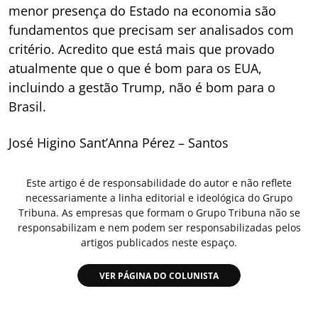
menor presença do Estado na economia são
fundamentos que precisam ser analisados com
critério. Acredito que está mais que provado
atualmente que o que é bom para os EUA,
incluindo a gestão Trump, não é bom para o
Brasil.
José Higino Sant’Anna Pérez – Santos
Este artigo é de responsabilidade do autor e não reflete
necessariamente a linha editorial e ideológica do Grupo
Tribuna. As empresas que formam o Grupo Tribuna não se
responsabilizam e nem podem ser responsabilizadas pelos
artigos publicados neste espaço.
VER PÁGINA DO COLUNISTA