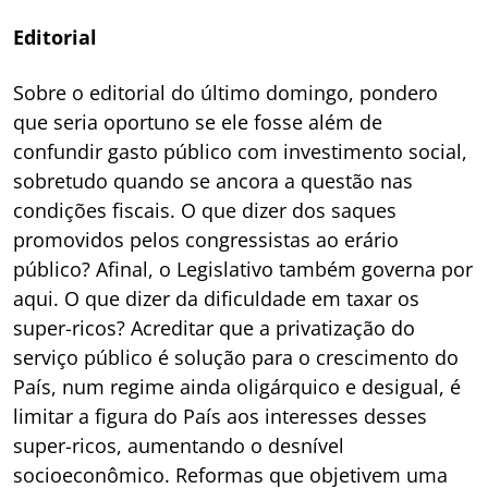
Editorial
Sobre o editorial do último domingo, pondero
que seria oportuno se ele fosse além de
confundir gasto público com investimento social,
sobretudo quando se ancora a questão nas
condições fiscais. O que dizer dos saques
promovidos pelos congressistas ao erário
público? Afinal, o Legislativo também governa por
aqui. O que dizer da dificuldade em taxar os
super-ricos? Acreditar que a privatização do
serviço público é solução para o crescimento do
País, num regime ainda oligárquico e desigual, é
limitar a figura do País aos interesses desses
super-ricos, aumentando o desnível
socioeconômico. Reformas que objetivem uma