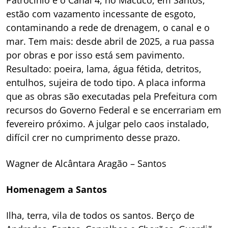
estão com vazamento incessante de esgoto,
contaminando a rede de drenagem, o canal e o
mar. Tem mais: desde abril de 2025, a rua passa
por obras e por isso está sem pavimento.
Resultado: poeira, lama, água fétida, detritos,
entulhos, sujeira de todo tipo. A placa informa
que as obras são executadas pela Prefeitura com
recursos do Governo Federal e se encerrariam em
fevereiro próximo. A julgar pelo caos instalado,
difícil crer no cumprimento desse prazo.
Wagner de Alcântara Aragão – Santos
Homenagem a Santos
Ilha, terra, vila de todos os santos. Berço de