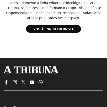
necessariamente a linha editorial e ideológica do Grupo
Tribuna. As empresas que formam o Grupo Tribuna não se
responsabilizam e nem podem ser responsabilizadas pelos
artigos publicados neste espaço.
VER PÁGINA DO COLUNISTA