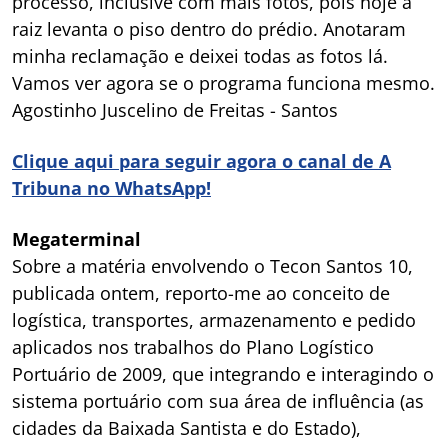
processo, inclusive com mais fotos, pois hoje a
raiz levanta o piso dentro do prédio. Anotaram
minha reclamação e deixei todas as fotos lá.
Vamos ver agora se o programa funciona mesmo.
Agostinho Juscelino de Freitas - Santos
Clique aqui para seguir agora o canal de A
Tribuna no WhatsApp!
Megaterminal
Sobre a matéria envolvendo o Tecon Santos 10,
publicada ontem, reporto-me ao conceito de
logística, transportes, armazenamento e pedido
aplicados nos trabalhos do Plano Logístico
Portuário de 2009, que integrando e interagindo o
sistema portuário com sua área de influência (as
cidades da Baixada Santista e do Estado),