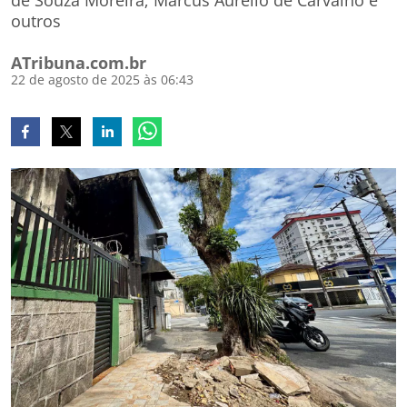
de Souza Moreira; Marcus Aurelio de Carvalho e
outros
ATribuna.com.br
22 de agosto de 2025 às 06:43