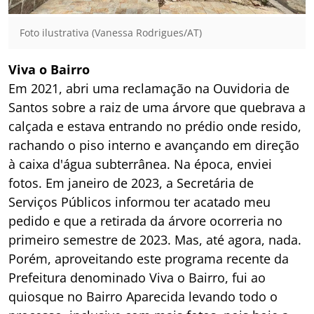
Foto ilustrativa (Vanessa Rodrigues/AT)
Viva o Bairro
Em 2021, abri uma reclamação na Ouvidoria de
Santos sobre a raiz de uma árvore que quebrava a
calçada e estava entrando no prédio onde resido,
rachando o piso interno e avançando em direção
à caixa d'água subterrânea. Na época, enviei
fotos. Em janeiro de 2023, a Secretária de
Serviços Públicos informou ter acatado meu
pedido e que a retirada da árvore ocorreria no
primeiro semestre de 2023. Mas, até agora, nada.
Porém, aproveitando este programa recente da
Prefeitura denominado Viva o Bairro, fui ao
quiosque no Bairro Aparecida levando todo o