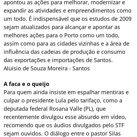
apontou as ações para melhorar, modernizar e
expandir as atividades e empreendimentos como
um todo. É indispensável que os estudos de 2009
sejam atualizados para alcançar e apontar as
melhores ações para o Porto como um todo,
assim como para as cidades vizinhas e a área de
influência das cadeias de produção e consumo
das exportações e importações de Santos.
Aluisio de Souza Moreira - Santos
A faca e o queijo
Para quem ainda insiste em espalhar mentiras e
culpar o presidente Lula pelo tarifaço, como a
deputada federal Rosana Valle (PL), que
recentemente divulgou esse absurdo em vídeo,
recomendo que os áudios divulgados pelo STF
sejam ouvidos. O diálogo entre o pastor Silas