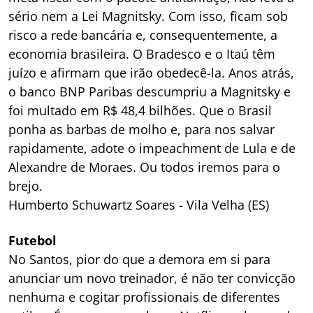
sério nem a Lei Magnitsky. Com isso, ficam sob
risco a rede bancária e, consequentemente, a
economia brasileira. O Bradesco e o Itaú têm
juízo e afirmam que irão obedecê-la. Anos atrás,
o banco BNP Paribas descumpriu a Magnitsky e
foi multado em R$ 48,4 bilhões. Que o Brasil
ponha as barbas de molho e, para nos salvar
rapidamente, adote o impeachment de Lula e de
Alexandre de Moraes. Ou todos iremos para o
brejo.
Humberto Schuwartz Soares - Vila Velha (ES)
Futebol
No Santos, pior do que a demora em si para
anunciar um novo treinador, é não ter convicção
nenhuma e cogitar profissionais de diferentes