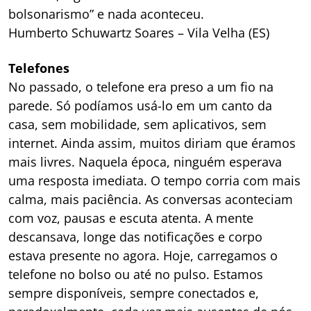
bolsonarismo” e nada aconteceu.
Humberto Schuwartz Soares – Vila Velha (ES)
Telefones
No passado, o telefone era preso a um fio na
parede. Só podíamos usá-lo em um canto da
casa, sem mobilidade, sem aplicativos, sem
internet. Ainda assim, muitos diriam que éramos
mais livres. Naquela época, ninguém esperava
uma resposta imediata. O tempo corria com mais
calma, mais paciência. As conversas aconteciam
com voz, pausas e escuta atenta. A mente
descansava, longe das notificações e corpo
estava presente no agora. Hoje, carregamos o
telefone no bolso ou até no pulso. Estamos
sempre disponíveis, sempre conectados e,