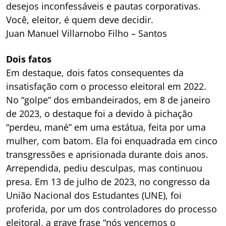
desejos inconfessáveis e pautas corporativas.
Você, eleitor, é quem deve decidir.
Juan Manuel Villarnobo Filho – Santos
Dois fatos
Em destaque, dois fatos consequentes da
insatisfação com o processo eleitoral em 2022.
No “golpe” dos embandeirados, em 8 de janeiro
de 2023, o destaque foi a devido à pichação
“perdeu, mané” em uma estátua, feita por uma
mulher, com batom. Ela foi enquadrada em cinco
transgressões e aprisionada durante dois anos.
Arrependida, pediu desculpas, mas continuou
presa. Em 13 de julho de 2023, no congresso da
União Nacional dos Estudantes (UNE), foi
proferida, por um dos controladores do processo
eleitoral, a grave frase “nós vencemos o