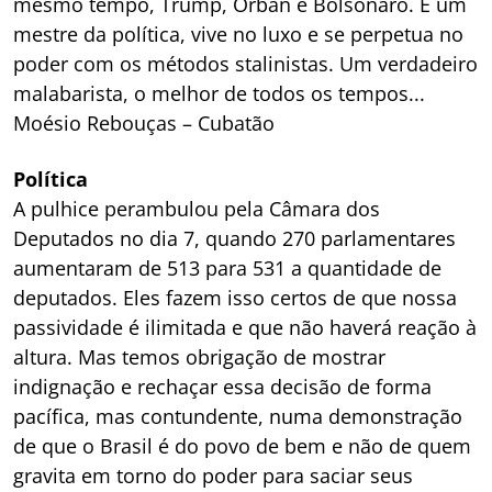
mesmo tempo, Trump, Orbán e Bolsonaro. É um
mestre da política, vive no luxo e se perpetua no
poder com os métodos stalinistas. Um verdadeiro
malabarista, o melhor de todos os tempos...
Moésio Rebouças – Cubatão
Política
A pulhice perambulou pela Câmara dos
Deputados no dia 7, quando 270 parlamentares
aumentaram de 513 para 531 a quantidade de
deputados. Eles fazem isso certos de que nossa
passividade é ilimitada e que não haverá reação à
altura. Mas temos obrigação de mostrar
indignação e rechaçar essa decisão de forma
pacífica, mas contundente, numa demonstração
de que o Brasil é do povo de bem e não de quem
gravita em torno do poder para saciar seus