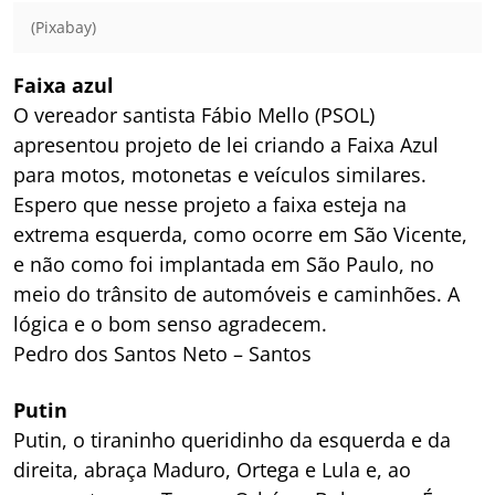
(Pixabay)
Faixa azul
O vereador santista Fábio Mello (PSOL)
apresentou projeto de lei criando a Faixa Azul
para motos, motonetas e veículos similares.
Espero que nesse projeto a faixa esteja na
extrema esquerda, como ocorre em São Vicente,
e não como foi implantada em São Paulo, no
meio do trânsito de automóveis e caminhões. A
lógica e o bom senso agradecem.
Pedro dos Santos Neto – Santos
Putin
Putin, o tiraninho queridinho da esquerda e da
direita, abraça Maduro, Ortega e Lula e, ao