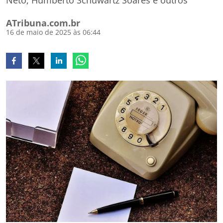
Neto, Humberto Schuwartz Soares e outros
ATribuna.com.br
16 de maio de 2025 às 06:44