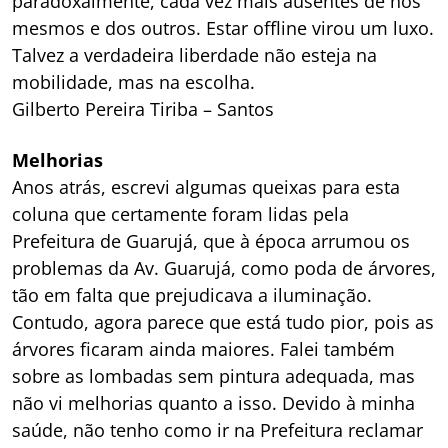
paradoxalmente, cada vez mais ausentes de nós
mesmos e dos outros. Estar offline virou um luxo.
Talvez a verdadeira liberdade não esteja na
mobilidade, mas na escolha.
Gilberto Pereira Tiriba – Santos
Melhorias
Anos atrás, escrevi algumas queixas para esta
coluna que certamente foram lidas pela
Prefeitura de Guarujá, que à época arrumou os
problemas da Av. Guarujá, como poda de árvores,
tão em falta que prejudicava a iluminação.
Contudo, agora parece que está tudo pior, pois as
árvores ficaram ainda maiores. Falei também
sobre as lombadas sem pintura adequada, mas
não vi melhorias quanto a isso. Devido à minha
saúde, não tenho como ir na Prefeitura reclamar