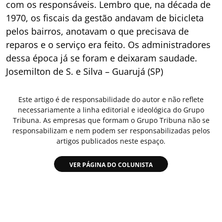
com os responsáveis. Lembro que, na década de
1970, os fiscais da gestão andavam de bicicleta
pelos bairros, anotavam o que precisava de
reparos e o serviço era feito. Os administradores
dessa época já se foram e deixaram saudade.
Josemilton de S. e Silva – Guarujá (SP)
Este artigo é de responsabilidade do autor e não reflete
necessariamente a linha editorial e ideológica do Grupo
Tribuna. As empresas que formam o Grupo Tribuna não se
responsabilizam e nem podem ser responsabilizadas pelos
artigos publicados neste espaço.
VER PÁGINA DO COLUNISTA