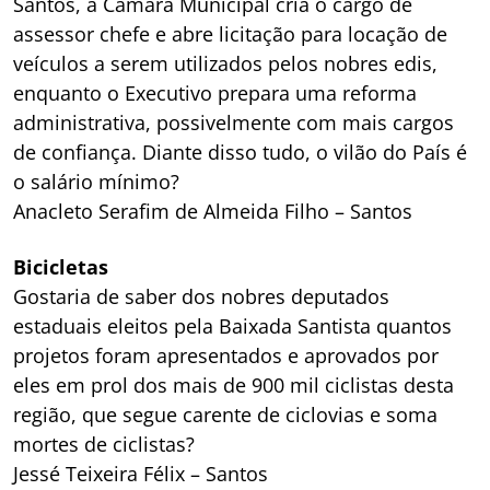
Santos, a Câmara Municipal cria o cargo de
assessor chefe e abre licitação para locação de
veículos a serem utilizados pelos nobres edis,
enquanto o Executivo prepara uma reforma
administrativa, possivelmente com mais cargos
de confiança. Diante disso tudo, o vilão do País é
o salário mínimo?
Anacleto Serafim de Almeida Filho – Santos
Bicicletas
Gostaria de saber dos nobres deputados
estaduais eleitos pela Baixada Santista quantos
projetos foram apresentados e aprovados por
eles em prol dos mais de 900 mil ciclistas desta
região, que segue carente de ciclovias e soma
mortes de ciclistas?
Jessé Teixeira Félix – Santos