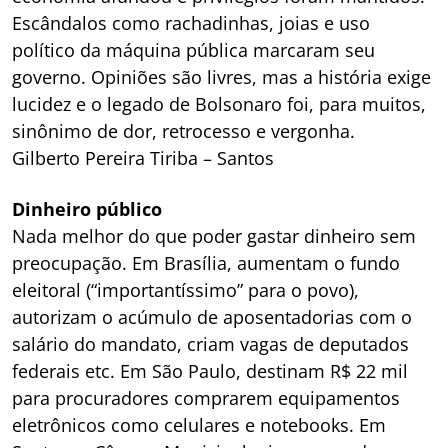
Escândalos como rachadinhas, joias e uso
político da máquina pública marcaram seu
governo. Opiniões são livres, mas a história exige
lucidez e o legado de Bolsonaro foi, para muitos,
sinônimo de dor, retrocesso e vergonha.
Gilberto Pereira Tiriba – Santos
Dinheiro público
Nada melhor do que poder gastar dinheiro sem
preocupação. Em Brasília, aumentam o fundo
eleitoral (“importantíssimo” para o povo),
autorizam o acúmulo de aposentadorias com o
salário do mandato, criam vagas de deputados
federais etc. Em São Paulo, destinam R$ 22 mil
para procuradores comprarem equipamentos
eletrônicos como celulares e notebooks. Em