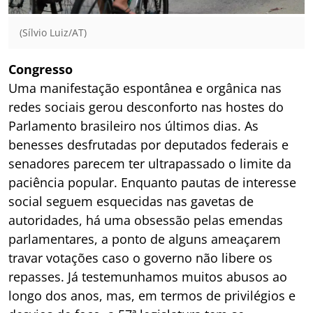
(Sílvio Luiz/AT)
Congresso
Uma manifestação espontânea e orgânica nas
redes sociais gerou desconforto nas hostes do
Parlamento brasileiro nos últimos dias. As
benesses desfrutadas por deputados federais e
senadores parecem ter ultrapassado o limite da
paciência popular. Enquanto pautas de interesse
social seguem esquecidas nas gavetas de
autoridades, há uma obsessão pelas emendas
parlamentares, a ponto de alguns ameaçarem
travar votações caso o governo não libere os
repasses. Já testemunhamos muitos abusos ao
longo dos anos, mas, em termos de privilégios e