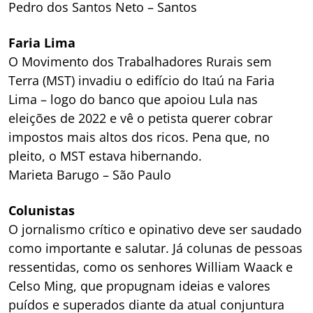
Pedro dos Santos Neto – Santos
Faria Lima
O Movimento dos Trabalhadores Rurais sem
Terra (MST) invadiu o edifício do Itaú na Faria
Lima – logo do banco que apoiou Lula nas
eleições de 2022 e vê o petista querer cobrar
impostos mais altos dos ricos. Pena que, no
pleito, o MST estava hibernando.
Marieta Barugo – São Paulo
Colunistas
O jornalismo crítico e opinativo deve ser saudado
como importante e salutar. Já colunas de pessoas
ressentidas, como os senhores William Waack e
Celso Ming, que propugnam ideias e valores
puídos e superados diante da atual conjuntura