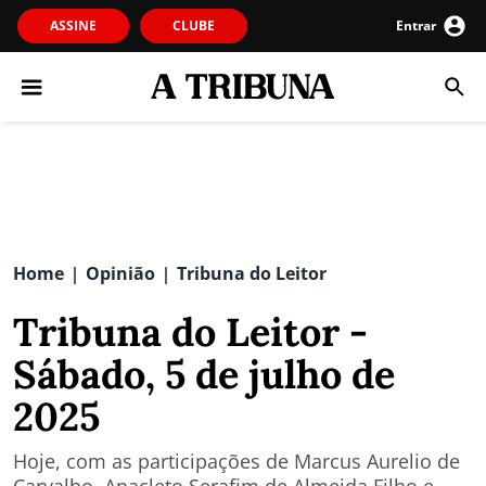
ASSINE
CLUBE
Entrar
Home
Opinião
Tribuna do Leitor
|
|
Tribuna do Leitor -
Sábado, 5 de julho de
2025
Hoje, com as participações de Marcus Aurelio de