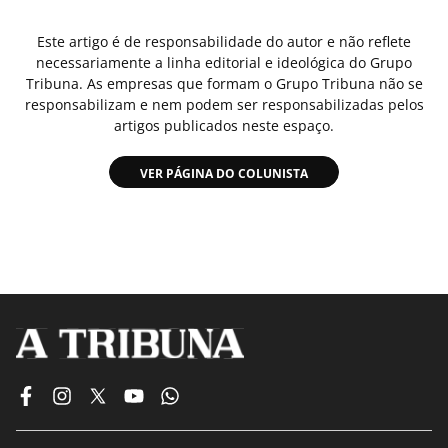
Este artigo é de responsabilidade do autor e não reflete
necessariamente a linha editorial e ideológica do Grupo
Tribuna. As empresas que formam o Grupo Tribuna não se
responsabilizam e nem podem ser responsabilizadas pelos
artigos publicados neste espaço.
VER PÁGINA DO COLUNISTA