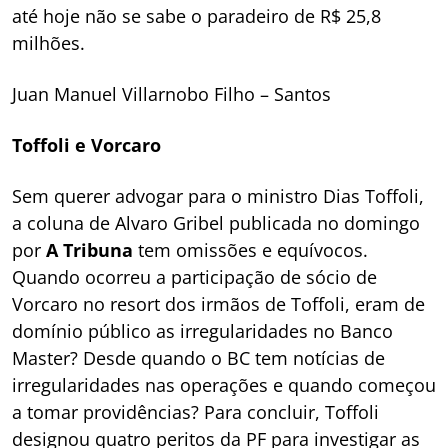
até hoje não se sabe o paradeiro de R$ 25,8
milhões.
Juan Manuel Villarnobo Filho – Santos
Toffoli e Vorcaro
Sem querer advogar para o ministro Dias Toffoli,
a coluna de Alvaro Gribel publicada no domingo
por
A Tribuna
tem omissões e equívocos.
Quando ocorreu a participação de sócio de
Vorcaro no resort dos irmãos de Toffoli, eram de
domínio público as irregularidades no Banco
Master? Desde quando o BC tem notícias de
irregularidades nas operações e quando começou
a tomar providências? Para concluir, Toffoli
designou quatro peritos da PF para investigar as