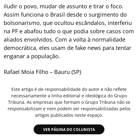
iludir o povo, mudar de assunto e tirar o foco.
Assim funciona o Brasil desde o surgimento do
bolsonarismo, que ocultou escândalos, interferiu
na PF e abafou tudo o que podia sobre casos com
aliados envolvidos. Com a volta à normalidade
democrática, eles usam de fake news para tentar
enganar a população.
Rafael Moia Filho – Bauru (SP)
Este artigo é de responsabilidade do autor e não reflete
necessariamente a linha editorial e ideológica do Grupo
Tribuna. As empresas que formam o Grupo Tribuna não se
responsabilizam e nem podem ser responsabilizadas pelos
artigos publicados neste espaço.
VER PÁGINA DO COLUNISTA