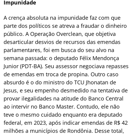
Impunidade
A crença absoluta na impunidade faz com que
parte dos políticos se atreva a fraudar o dinheiro
público. A Operação Overclean, que objetiva
desarticular desvios de recursos das emendas
parlamentares, foi em busca do seu alvo na
semana passada: o deputado Félix Mendonça
Junior (PDT-BA). Seu assessor negociava repasses
de emendas em troca de propina. Outro caso
absurdo é o do ministro do TCU Jhonatan de
Jesus, e seu empenho desmedido na tentativa de
provar ilegalidades na atitude do Banco Central
ao intervir no Banco Master. Contudo, ele não
teve o mesmo cuidado enquanto era deputado
federal, em 2023, após indicar emendas de R$ 42
milhões a municípios de Rondônia. Desse total,