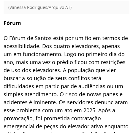
(Vanessa Rodrigues/Arquivo AT)
Fórum
O Fórum de Santos está por um fio em termos de
acessibilidade. Dos quatro elevadores, apenas
um em funcionamento. Logo no primeiro dia do
ano, mais uma vez o prédio ficou com restrições
de uso dos elevadores. A população que vier
buscar a solução de seus conflitos terá
dificuldades em participar de audiências ou um
simples atendimento. O risco de novas panes e
acidentes é iminente. Os servidores denunciaram
esse problema com um ato em 2025. Após a
provocação, foi prometida contratação
emergencial de peças do elevador ativo enquanto