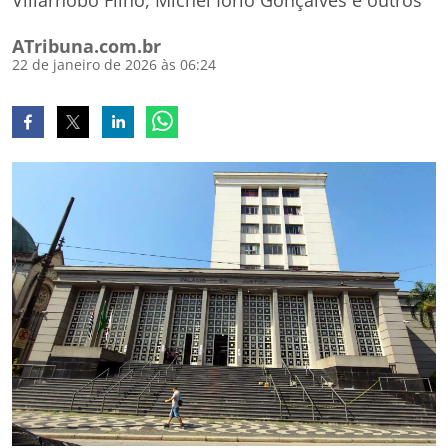
Villarnobo Filho, Michel Iorio Gonçalves e outros
ATribuna.com.br
22 de janeiro de 2026 às 06:24