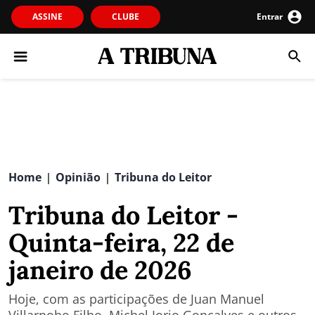
ASSINE
CLUBE
Entrar
Home
Opinião
Tribuna do Leitor
|
|
Tribuna do Leitor -
Quinta-feira, 22 de
janeiro de 2026
Hoje, com as participações de Juan Manuel