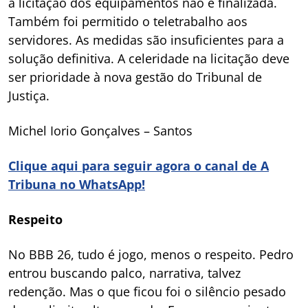
a licitação dos equipamentos não é finalizada.
Também foi permitido o teletrabalho aos
servidores. As medidas são insuficientes para a
solução definitiva. A celeridade na licitação deve
ser prioridade à nova gestão do Tribunal de
Justiça.
Michel Iorio Gonçalves – Santos
Clique aqui para seguir agora o canal de A
Tribuna no WhatsApp!
Respeito
No BBB 26, tudo é jogo, menos o respeito. Pedro
entrou buscando palco, narrativa, talvez
redenção. Mas o que ficou foi o silêncio pesado