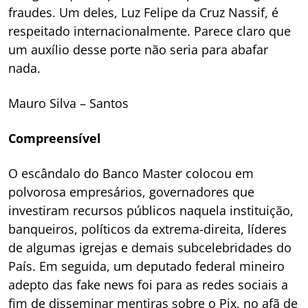
fraudes. Um deles, Luz Felipe da Cruz Nassif, é
respeitado internacionalmente. Parece claro que
um auxílio desse porte não seria para abafar
nada.
Mauro Silva – Santos
Compreensível
O escândalo do Banco Master colocou em
polvorosa empresários, governadores que
investiram recursos públicos naquela instituição,
banqueiros, políticos da extrema-direita, líderes
de algumas igrejas e demais subcelebridades do
País. Em seguida, um deputado federal mineiro
adepto das fake news foi para as redes sociais a
fim de disseminar mentiras sobre o Pix, no afã de