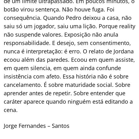
de um limite ultrapassado. Em poucos minutos, o
botão virou sentença. Não houve fuga. Foi
consequência. Quando Pedro deixou a casa, não
saiu só um jogador, saiu uma lição. Porque reality
não suspende valores. Exposição não anula
responsabilidade. E desejo, sem consentimento,
nunca é interpretação: é erro. O relato de Jordana
ecoou além das paredes. Ecoou em quem assiste,
em quem silencia, em quem ainda confunde
insistência com afeto. Essa história não é sobre
cancelamento. É sobre maturidade social. Sobre
aprender antes de repetir. Sobre entender que
caráter aparece quando ninguém está editando a
cena.
Jorge Fernandes – Santos