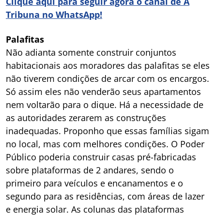
Clique aqui para seguir agora o canal de A
Tribuna no WhatsApp!
Palafitas
Não adianta somente construir conjuntos
habitacionais aos moradores das palafitas se eles
não tiverem condições de arcar com os encargos.
Só assim eles não venderão seus apartamentos
nem voltarão para o dique. Há a necessidade de
as autoridades zerarem as construções
inadequadas. Proponho que essas famílias sigam
no local, mas com melhores condições. O Poder
Público poderia construir casas pré-fabricadas
sobre plataformas de 2 andares, sendo o
primeiro para veículos e encanamentos e o
segundo para as residências, com áreas de lazer
e energia solar. As colunas das plataformas