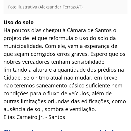
Foto ilustrativa (Alexsander Ferraz/AT)
Uso do solo
Há poucos dias chegou à Câmara de Santos o
projeto de lei que reformula o uso do solo da
municipalidade. Com ele, vem a esperança de
que sejam corrigidos erros graves. Espero que os
nobres vereadores tenham sensibilidade,
limitando a altura e a quantidade dos prédios na
Cidade. Se o ritmo atual não mudar, em breve
não teremos saneamento básico suficiente nem
condições para o fluxo de veículos, além de
outras limitações oriundas das edificações, como
ausência de sol, sombra e ventilação.
Elias Carneiro Jr. - Santos