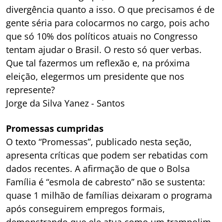
divergência quanto a isso. O que precisamos é de
gente séria para colocarmos no cargo, pois acho
que só 10% dos políticos atuais no Congresso
tentam ajudar o Brasil. O resto só quer verbas.
Que tal fazermos um reflexão e, na próxima
eleição, elegermos um presidente que nos
represente?
Jorge da Silva Yanez - Santos
Promessas cumpridas
O texto “Promessas”, publicado nesta seção,
apresenta críticas que podem ser rebatidas com
dados recentes. A afirmação de que o Bolsa
Família é “esmola de cabresto” não se sustenta:
quase 1 milhão de famílias deixaram o programa
após conseguirem empregos formais,
demonstrando que ele atua como um trampolim