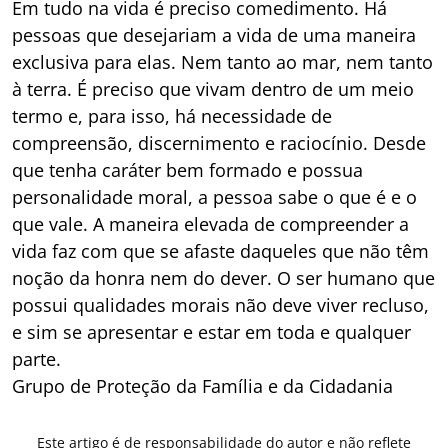
Em tudo na vida é preciso comedimento. Há
pessoas que desejariam a vida de uma maneira
exclusiva para elas. Nem tanto ao mar, nem tanto
à terra. É preciso que vivam dentro de um meio
termo e, para isso, há necessidade de
compreensão, discernimento e raciocínio. Desde
que tenha caráter bem formado e possua
personalidade moral, a pessoa sabe o que é e o
que vale. A maneira elevada de compreender a
vida faz com que se afaste daqueles que não têm
noção da honra nem do dever. O ser humano que
possui qualidades morais não deve viver recluso,
e sim se apresentar e estar em toda e qualquer
parte.
Grupo de Proteção da Família e da Cidadania
Este artigo é de responsabilidade do autor e não reflete