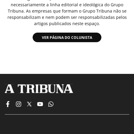
necessariamente a linha editorial e ideológica do Grupo
Tribuna. As empresas que formam o Grupo Tribuna não se
responsabilizam e nem podem ser responsabilizadas pelos
artigos publicados neste espaço.
VER PÁGINA DO COLUNISTA