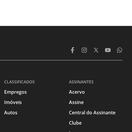
CLASSIFICADOS
ASSINANTES
Empregos
Acervo
Imóveis
Assine
Autos
Central do Assinante
Clube