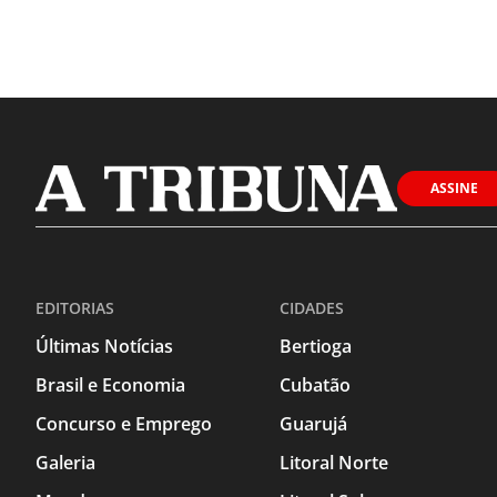
ASSINE
EDITORIAS
CIDADES
Últimas Notícias
Bertioga
Brasil e Economia
Cubatão
Concurso e Emprego
Guarujá
Galeria
Litoral Norte