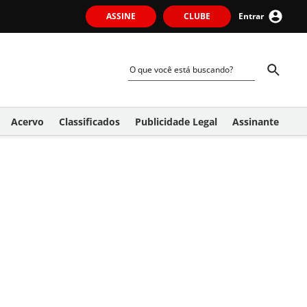
ASSINE
CLUBE
Entrar
Acervo
Classificados
Publicidade Legal
Assinante