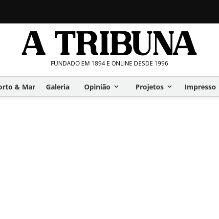
FUNDADO EM 1894 E ONLINE DESDE 1996
orto & Mar
Galeria
Opinião
Projetos
Impresso