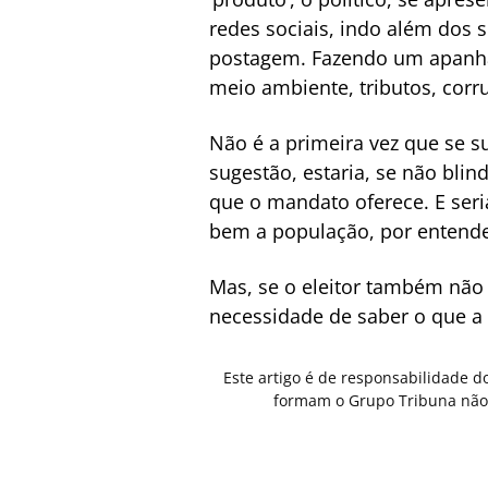
redes sociais, indo além dos
postagem. Fazendo um apanhad
meio ambiente, tributos, cor
Não é a primeira vez que se s
sugestão, estaria, se não bli
que o mandato oferece. E seri
bem a população, por entende
Mas, se o eleitor também não
necessidade de saber o que a 
Este artigo é de responsabilidade d
formam o Grupo Tribuna não 