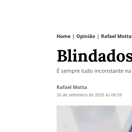
Home
Opinião
Rafael Motta
|
|
Blindados
É sempre tudo inconstante na 
Rafael Motta
26 de setembro de 2025 às 06:59