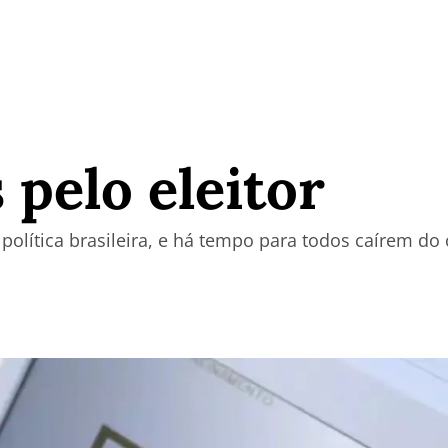
 pelo eleitor
política brasileira, e há tempo para todos caírem do 