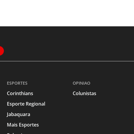
ESPORTES
OPINIAO
Corinthians
Colunistas
Esporte Regional
Jabaquara
Mais Esportes