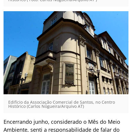
Edifício da Associação Comercial de Santos, no Centro
Histórico (Carlos Nogueira/Arquivo AT)
Encerrando junho, considerado o Mês do Meio
Ambiente, senti a responsabilidade de falar do