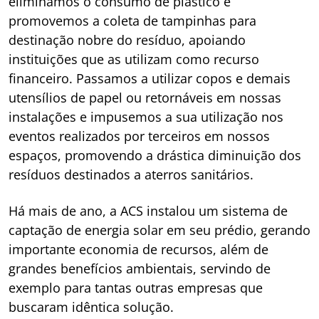
eliminamos o consumo de plástico e
promovemos a coleta de tampinhas para
destinação nobre do resíduo, apoiando
instituições que as utilizam como recurso
financeiro. Passamos a utilizar copos e demais
utensílios de papel ou retornáveis em nossas
instalações e impusemos a sua utilização nos
eventos realizados por terceiros em nossos
espaços, promovendo a drástica diminuição dos
resíduos destinados a aterros sanitários.
Há mais de ano, a ACS instalou um sistema de
captação de energia solar em seu prédio, gerando
importante economia de recursos, além de
grandes benefícios ambientais, servindo de
exemplo para tantas outras empresas que
buscaram idêntica solução.