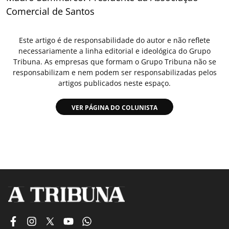
Comercial de Santos
Este artigo é de responsabilidade do autor e não reflete
necessariamente a linha editorial e ideológica do Grupo
Tribuna. As empresas que formam o Grupo Tribuna não se
responsabilizam e nem podem ser responsabilizadas pelos
artigos publicados neste espaço.
VER PÁGINA DO COLUNISTA