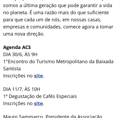
somos a última geração que pode garantir a vida
no planeta. É uma razão mais do que suficiente
para que cada um de nós, em nossas casas,
empresas e comunidades, comece agora a tomar
uma nova direção.
Agenda ACS
DIA 30/6, ÀS 9H
1°Encontro do Turismo Metropolitano da Baixada
Santista
Inscrições no
site
.
DIA 11/7, ÀS 10H
1ª Degustação de Cafés Especiais
Inscrições no
site
.
Mauro Sammarco. Presidente da Associação