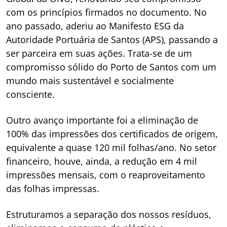
com os princípios firmados no documento. No
ano passado, aderiu ao Manifesto ESG da
Autoridade Portuária de Santos (APS), passando a
ser parceira em suas ações. Trata-se de um
compromisso sólido do Porto de Santos com um
mundo mais sustentável e socialmente
consciente.
Outro avanço importante foi a eliminação de
100% das impressões dos certificados de origem,
equivalente a quase 120 mil folhas/ano. No setor
financeiro, houve, ainda, a redução em 4 mil
impressões mensais, com o reaproveitamento
das folhas impressas.
Estruturamos a separação dos nossos resíduos,