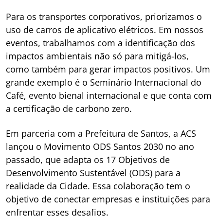
Para os transportes corporativos, priorizamos o
uso de carros de aplicativo elétricos. Em nossos
eventos, trabalhamos com a identificação dos
impactos ambientais não só para mitigá-los,
como também para gerar impactos positivos. Um
grande exemplo é o Seminário Internacional do
Café, evento bienal internacional e que conta com
a certificação de carbono zero.
Em parceria com a Prefeitura de Santos, a ACS
lançou o Movimento ODS Santos 2030 no ano
passado, que adapta os 17 Objetivos de
Desenvolvimento Sustentável (ODS) para a
realidade da Cidade. Essa colaboração tem o
objetivo de conectar empresas e instituições para
enfrentar esses desafios.