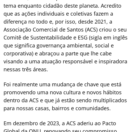
tema enquanto cidadão deste planeta. Acredito
que as ações individuais e coletivas fazem a
diferença no todo e, por isso, desde 2021, a
Associação Comercial de Santos (ACS) criou o seu
Comitê de Sustentabilidade e ESG (sigla em inglês
que significa governança ambiental, social e
corporativa) e abraçou a parte que lhe cabe
visando a uma atuação responsável e inspiradora
nessas três áreas.
Foi realmente uma mudança de chave que está
promovendo uma nova cultura e novos hábitos
dentro da ACS e que já estão sendo multiplicados
para nossas casas, bairros e comunidades.
Em dezembro de 2023, a ACS aderiu ao Pacto
Global da ONU, renovando seu compromisso