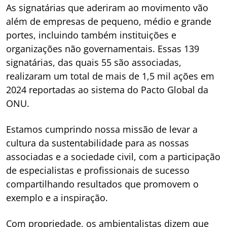
As signatárias que aderiram ao movimento vão
além de empresas de pequeno, médio e grande
portes, incluindo também instituições e
organizações não governamentais. Essas 139
signatárias, das quais 55 são associadas,
realizaram um total de mais de 1,5 mil ações em
2024 reportadas ao sistema do Pacto Global da
ONU.
Estamos cumprindo nossa missão de levar a
cultura da sustentabilidade para as nossas
associadas e a sociedade civil, com a participação
de especialistas e profissionais de sucesso
compartilhando resultados que promovem o
exemplo e a inspiração.
Com propriedade, os ambientalistas dizem que