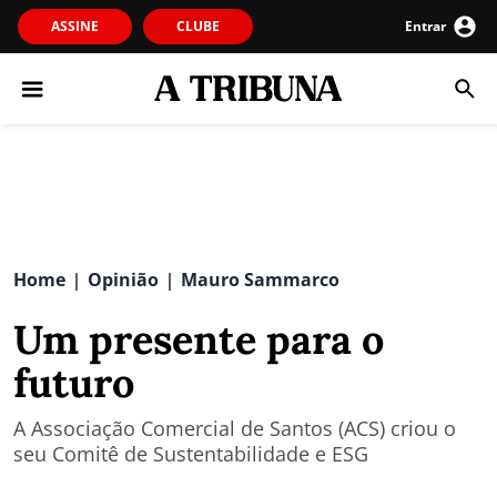
ASSINE
CLUBE
Entrar
Home
Opinião
Mauro Sammarco
|
|
Um presente para o
futuro
A Associação Comercial de Santos (ACS) criou o
seu Comitê de Sustentabilidade e ESG