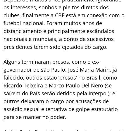
os interesses, sonhos e pleitos diretos dos
clubes, finalmente a CBF está em conexão com o
futebol nacional. Foram muitos anos de
distanciamento e principalmente escândalos
nacionais e mundiais, a ponto de sucessivos
presidentes terem sido ejetados do cargo.
Alguns terminaram presos, como o ex-
governador de são Paulo, José Maria Marin, já
falecido; outros estão ‘presos’ no Brasil, como
Ricardo Teixeira e Marco Paulo Del Nero (se
saírem do País serão detidos pela Interpol); e
outros deixaram o cargo por acusações de
assédio sexual e tentativa de golpe estatutário
para se manter no poder.