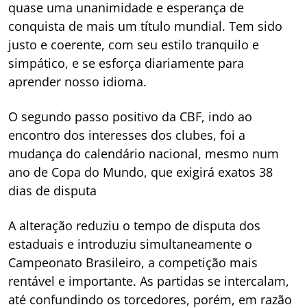
quase uma unanimidade e esperança de
conquista de mais um título mundial. Tem sido
justo e coerente, com seu estilo tranquilo e
simpático, e se esforça diariamente para
aprender nosso idioma.
O segundo passo positivo da CBF, indo ao
encontro dos interesses dos clubes, foi a
mudança do calendário nacional, mesmo num
ano de Copa do Mundo, que exigirá exatos 38
dias de disputa
A alteração reduziu o tempo de disputa dos
estaduais e introduziu simultaneamente o
Campeonato Brasileiro, a competição mais
rentável e importante. As partidas se intercalam,
até confundindo os torcedores, porém, em razão