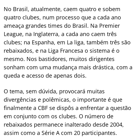
No Brasil, atualmente, caem quatro e sobem
quatro clubes, num processo que a cada ano
ameaça grandes times do Brasil. Na Premier
League, na Inglaterra, a cada ano caem três
clubes; na Espanha, em La liga, também três são
rebaixados, e na Liga Francesa o sistema é o
mesmo. Nos bastidores, muitos dirigentes
sonham com uma mudança mais drástica, com a
queda e acesso de apenas dois.
O tema, sem dúvida, provocará muitas
divergências e polêmicas, o importante é que
finalmente a CBF se dispôs a enfrentar a questão
em conjunto com os clubes. O número de
rebaixados permanece inalterado desde 2004,
assim como a Série A com 20 participantes.