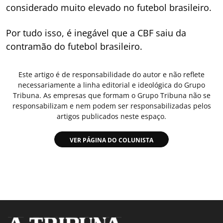
considerado muito elevado no futebol brasileiro.
Por tudo isso, é inegável que a CBF saiu da
contramão do futebol brasileiro.
Este artigo é de responsabilidade do autor e não reflete
necessariamente a linha editorial e ideológica do Grupo
Tribuna. As empresas que formam o Grupo Tribuna não se
responsabilizam e nem podem ser responsabilizadas pelos
artigos publicados neste espaço.
VER PÁGINA DO COLUNISTA