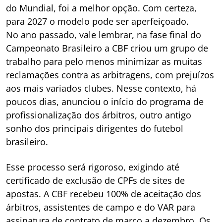
do Mundial, foi a melhor opção. Com certeza,
para 2027 o modelo pode ser aperfeiçoado.
No ano passado, vale lembrar, na fase final do
Campeonato Brasileiro a CBF criou um grupo de
trabalho para pelo menos minimizar as muitas
reclamações contra as arbitragens, com prejuízos
aos mais variados clubes. Nesse contexto, há
poucos dias, anunciou o início do programa de
profissionalização dos árbitros, outro antigo
sonho dos principais dirigentes do futebol
brasileiro.
Esse processo será rigoroso, exigindo até
certificado de exclusão de CPFs de sites de
apostas. A CBF recebeu 100% de aceitação dos
árbitros, assistentes de campo e do VAR para
assinatura de contrato de março a dezembro. Os