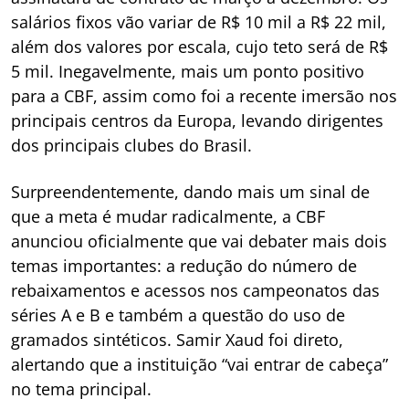
salários fixos vão variar de R$ 10 mil a R$ 22 mil,
além dos valores por escala, cujo teto será de R$
5 mil. Inegavelmente, mais um ponto positivo
para a CBF, assim como foi a recente imersão nos
principais centros da Europa, levando dirigentes
dos principais clubes do Brasil.
Surpreendentemente, dando mais um sinal de
que a meta é mudar radicalmente, a CBF
anunciou oficialmente que vai debater mais dois
temas importantes: a redução do número de
rebaixamentos e acessos nos campeonatos das
séries A e B e também a questão do uso de
gramados sintéticos. Samir Xaud foi direto,
alertando que a instituição “vai entrar de cabeça”
no tema principal.