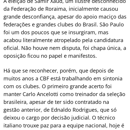
A eleição de Samir Xaud, um ilustre desconhecido
da Federação de Roraima, inicialmente causou
grande desconfiança, apesar do apoio maciço das
federações e grandes clubes do Brasil. São Paulo
foi um dos poucos que se insurgiram, mas
acabou literalmente atropelado pela candidatura
oficial. Não houve nem disputa, foi chapa única, a
oposição ficou no papel e manifestos.
Há que se reconhecer, porém, que depois de
muitos anos a CBF está trabalhando em sintonia
com os clubes. O primeiro grande acerto foi
manter Carlo Ancelotti como treinador da seleção
brasileira, apesar de ter sido contratado na
gestão anterior, de Ednaldo Rodrigues, que só
deixou o cargo por decisão judicial. O técnico
italiano trouxe paz para a equipe nacional, hoje é