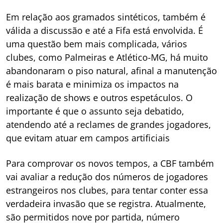
Em relação aos gramados sintéticos, também é
válida a discussão e até a Fifa está envolvida. É
uma questão bem mais complicada, vários
clubes, como Palmeiras e Atlético-MG, há muito
abandonaram o piso natural, afinal a manutenção
é mais barata e minimiza os impactos na
realização de shows e outros espetáculos. O
importante é que o assunto seja debatido,
atendendo até a reclames de grandes jogadores,
que evitam atuar em campos artificiais
Para comprovar os novos tempos, a CBF também
vai avaliar a redução dos números de jogadores
estrangeiros nos clubes, para tentar conter essa
verdadeira invasão que se registra. Atualmente,
são permitidos nove por partida, número