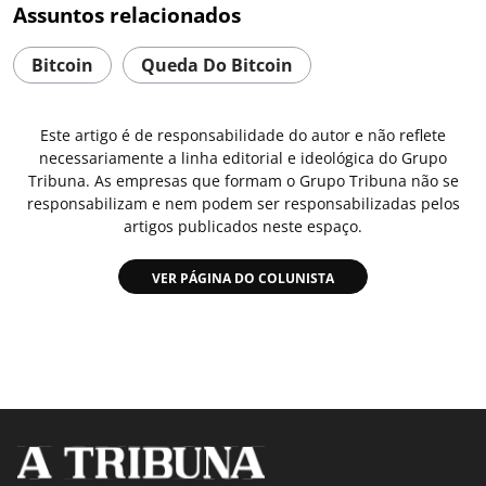
Assuntos relacionados
Bitcoin
Queda Do Bitcoin
Este artigo é de responsabilidade do autor e não reflete
necessariamente a linha editorial e ideológica do Grupo
Tribuna. As empresas que formam o Grupo Tribuna não se
responsabilizam e nem podem ser responsabilizadas pelos
artigos publicados neste espaço.
VER PÁGINA DO COLUNISTA