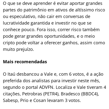
O que se deve aprender é evitar aportar grandes
partes do patrimônio em ativos de altíssimo risco
ou especulativo, não cair em conversas de
lucratividade garantida e investir no que se
conhece pouco. Fora isso, correr risco também
pode gerar grandes oportunidades, e o meio
cripto pode voltar a oferecer ganhos, assim como
muito prejuízo.
Mais recomendadas
O Itaú desbancou a Vale e, com 6 votos, é a ação
preferida dos analistas para investir neste mês,
segundo o portal ADVFN. Localiza e Vale tiveram 4
citações, Petrobras (PETR4), Bradesco (BBDC4),
Sabesp, Prio e Cosan levaram 3 votos.