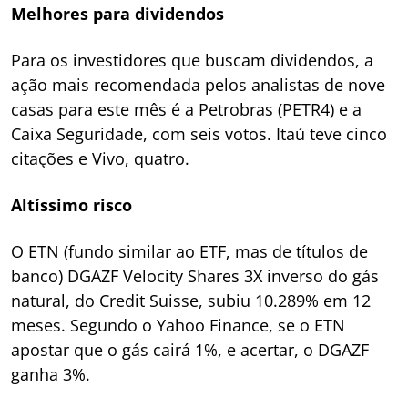
Melhores para dividendos
Para os investidores que buscam dividendos, a
ação mais recomendada pelos analistas de nove
casas para este mês é a Petrobras (PETR4) e a
Caixa Seguridade, com seis votos. Itaú teve cinco
citações e Vivo, quatro.
Altíssimo risco
O ETN (fundo similar ao ETF, mas de títulos de
banco) DGAZF Velocity Shares 3X inverso do gás
natural, do Credit Suisse, subiu 10.289% em 12
meses. Segundo o Yahoo Finance, se o ETN
apostar que o gás cairá 1%, e acertar, o DGAZF
ganha 3%.