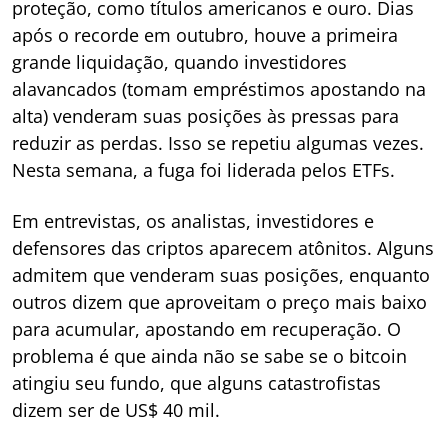
proteção, como títulos americanos e ouro. Dias
após o recorde em outubro, houve a primeira
grande liquidação, quando investidores
alavancados (tomam empréstimos apostando na
alta) venderam suas posições às pressas para
reduzir as perdas. Isso se repetiu algumas vezes.
Nesta semana, a fuga foi liderada pelos ETFs.
Em entrevistas, os analistas, investidores e
defensores das criptos aparecem atônitos. Alguns
admitem que venderam suas posições, enquanto
outros dizem que aproveitam o preço mais baixo
para acumular, apostando em recuperação. O
problema é que ainda não se sabe se o bitcoin
atingiu seu fundo, que alguns catastrofistas
dizem ser de US$ 40 mil.