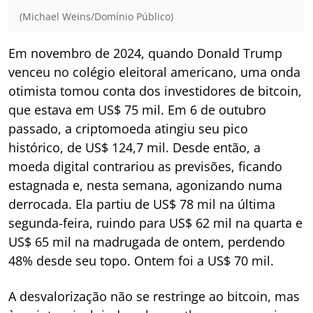
(Michael Weins/Domínio Público)
Em novembro de 2024, quando Donald Trump
venceu no colégio eleitoral americano, uma onda
otimista tomou conta dos investidores de bitcoin,
que estava em US$ 75 mil. Em 6 de outubro
passado, a criptomoeda atingiu seu pico
histórico, de US$ 124,7 mil. Desde então, a
moeda digital contrariou as previsões, ficando
estagnada e, nesta semana, agonizando numa
derrocada. Ela partiu de US$ 78 mil na última
segunda-feira, ruindo para US$ 62 mil na quarta e
US$ 65 mil na madrugada de ontem, perdendo
48% desde seu topo. Ontem foi a US$ 70 mil.
A desvalorização não se restringe ao bitcoin, mas