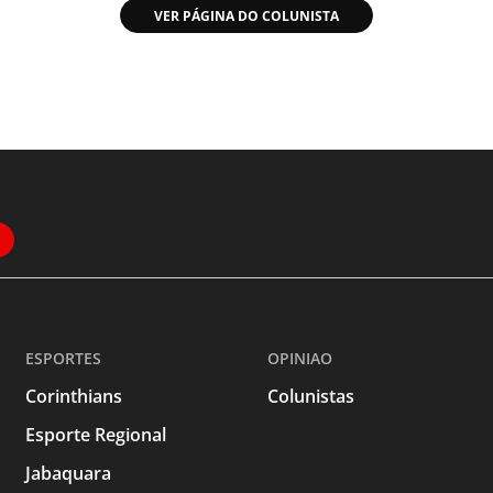
VER PÁGINA DO COLUNISTA
ESPORTES
OPINIAO
Corinthians
Colunistas
Esporte Regional
Jabaquara