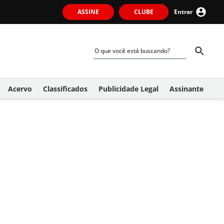
ASSINE
CLUBE
Entrar
Acervo
Classificados
Publicidade Legal
Assinante