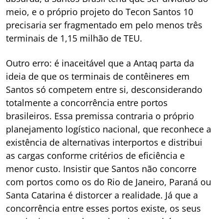
meio, e o próprio projeto do Tecon Santos 10
precisaria ser fragmentado em pelo menos três
terminais de 1,15 milhão de TEU.
Outro erro: é inaceitável que a Antaq parta da
ideia de que os terminais de contêineres em
Santos só competem entre si, desconsiderando
totalmente a concorrência entre portos
brasileiros. Essa premissa contraria o próprio
planejamento logístico nacional, que reconhece a
existência de alternativas interportos e distribui
as cargas conforme critérios de eficiência e
menor custo. Insistir que Santos não concorre
com portos como os do Rio de Janeiro, Paraná ou
Santa Catarina é distorcer a realidade. Já que a
concorrência entre esses portos existe, os seus