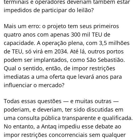
terminais e operadores deveriam também estar
impedidos de participar do leilão?
Mais um erro: o projeto tem seus primeiros
quatro anos com apenas 300 mil TEU de
capacidade. A operação plena, com 3,5 milhões
de TEU, só virá em 2034. Até lá, outros portos
podem ser implantados, como São Sebastião.
Qual o sentido, então, de impor restrições
imediatas a uma oferta que levará anos para
influenciar o mercado?
Todas essas questões — e muitas outras —
poderiam, e deveriam, ter sido discutidas em
uma consulta pública transparente e qualificada.
No entanto, a Antaq impediu esse debate ao
impor restrições concorrenciais sem qualquer