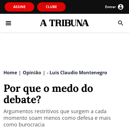
ASSINE
CLUBE
Entrar
Home
Opinião
- Luis Claudio Montenegro
|
|
Por que o medo do
debate?
Argumentos restritivos que surgem a cada
momento soam menos como defesa e mais
como burocracia