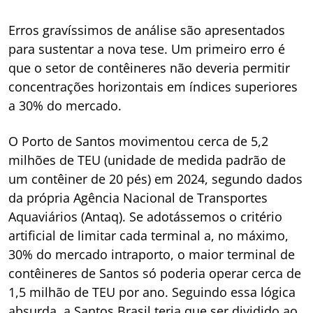
Erros gravíssimos de análise são apresentados
para sustentar a nova tese. Um primeiro erro é
que o setor de contêineres não deveria permitir
concentrações horizontais em índices superiores
a 30% do mercado.
O Porto de Santos movimentou cerca de 5,2
milhões de TEU (unidade de medida padrão de
um contêiner de 20 pés) em 2024, segundo dados
da própria Agência Nacional de Transportes
Aquaviários (Antaq). Se adotássemos o critério
artificial de limitar cada terminal a, no máximo,
30% do mercado intraporto, o maior terminal de
contêineres de Santos só poderia operar cerca de
1,5 milhão de TEU por ano. Seguindo essa lógica
absurda, a Santos Brasil teria que ser dividido ao