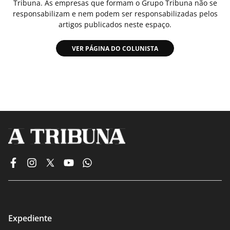
Tribuna. As empresas que formam o Grupo Tribuna não se
responsabilizam e nem podem ser responsabilizadas pelos
artigos publicados neste espaço.
VER PÁGINA DO COLUNISTA
Expediente