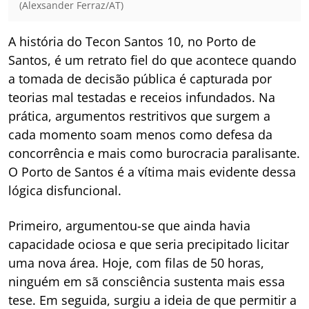
(Alexsander Ferraz/AT)
A história do Tecon Santos 10, no Porto de
Santos, é um retrato fiel do que acontece quando
a tomada de decisão pública é capturada por
teorias mal testadas e receios infundados. Na
prática, argumentos restritivos que surgem a
cada momento soam menos como defesa da
concorrência e mais como burocracia paralisante.
O Porto de Santos é a vítima mais evidente dessa
lógica disfuncional.
Primeiro, argumentou-se que ainda havia
capacidade ociosa e que seria precipitado licitar
uma nova área. Hoje, com filas de 50 horas,
ninguém em sã consciência sustenta mais essa
tese. Em seguida, surgiu a ideia de que permitir a