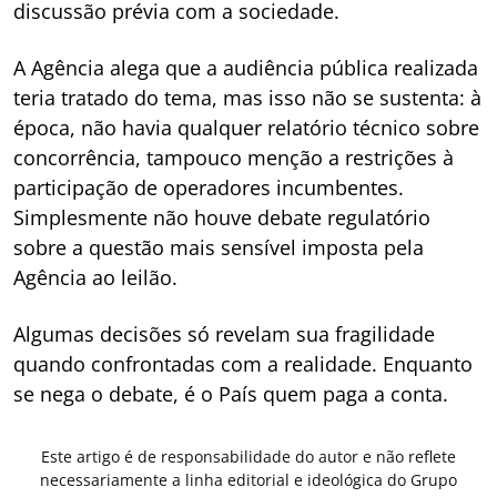
discussão prévia com a sociedade.
A Agência alega que a audiência pública realizada
teria tratado do tema, mas isso não se sustenta: à
época, não havia qualquer relatório técnico sobre
concorrência, tampouco menção a restrições à
participação de operadores incumbentes.
Simplesmente não houve debate regulatório
sobre a questão mais sensível imposta pela
Agência ao leilão.
Algumas decisões só revelam sua fragilidade
quando confrontadas com a realidade. Enquanto
se nega o debate, é o País quem paga a conta.
Este artigo é de responsabilidade do autor e não reflete
necessariamente a linha editorial e ideológica do Grupo