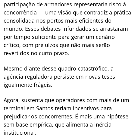
participação de armadores representaria risco à
concorrência — uma visão que contradiz a prática
consolidada nos portos mais eficientes do
mundo. Esses debates infundados se arrastaram
por tempo suficiente para gerar um cenário
crítico, com prejuízos que não mais serão
revertidos no curto prazo.
Mesmo diante desse quadro catastrófico, a
agência reguladora persiste em novas teses
igualmente frágeis.
Agora, sustenta que operadores com mais de um
terminal em Santos teriam incentivos para
prejudicar os concorrentes. É mais uma hipótese
sem base empírica, que alimenta a inércia
institucional.