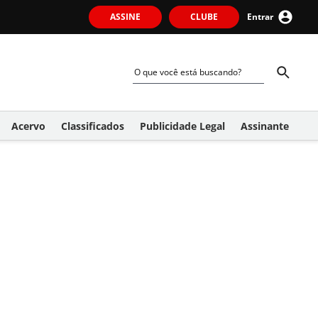
ASSINE
CLUBE
Entrar
Acervo
Classificados
Publicidade Legal
Assinante