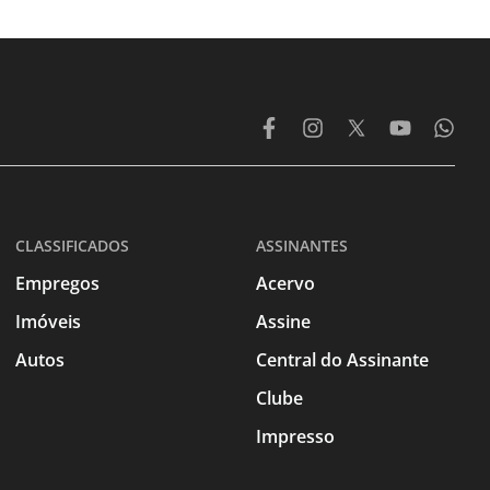
CLASSIFICADOS
ASSINANTES
Empregos
Acervo
Imóveis
Assine
Autos
Central do Assinante
Clube
Impresso