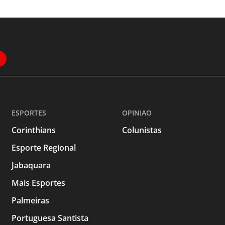
ESPORTES
OPINIAO
Corinthians
Colunistas
Esporte Regional
Jabaquara
Mais Esportes
Palmeiras
Portuguesa Santista