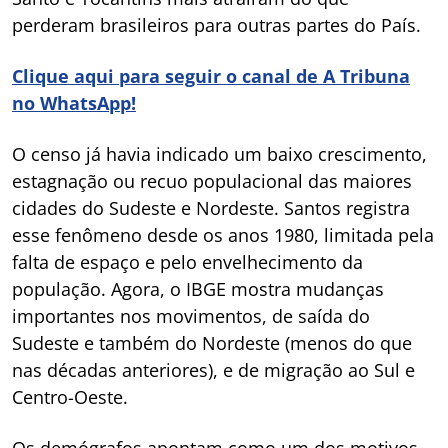
perderam brasileiros para outras partes do País.
Clique aqui para seguir o canal de A Tribuna
no WhatsApp!
O censo já havia indicado um baixo crescimento,
estagnação ou recuo populacional das maiores
cidades do Sudeste e Nordeste. Santos registra
esse fenômeno desde os anos 1980, limitada pela
falta de espaço e pelo envelhecimento da
população. Agora, o IBGE mostra mudanças
importantes nos movimentos, de saída do
Sudeste e também do Nordeste (menos do que
nas décadas anteriores), e de migração ao Sul e
Centro-Oeste.