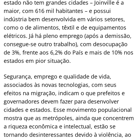
estado não tem grandes cidades – Joinville é a
maior, com 616 mil habitantes – e possui
indústria bem desenvolvida em vários setores,
como o de alimentos, têxtil e de equipamentos
elétricos. Já há pleno emprego (após a demissão,
consegue-se outro trabalho), com desocupação
de 3%, frente aos 6,2% do País e mais de 10% nos
estados em pior situação.
Segurança, emprego e qualidade de vida,
associados às novas tecnologias, com seus
efeitos na migração, indicam o que prefeitos e
governadores devem fazer para desenvolver
cidades e estados. Esse movimento populacional
mostra que as metrópoles, ainda que concentrem
a riqueza econômica e intelectual, estão se
tornando desinteressantes devido à violência, ao