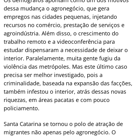
Os demógrafos apontam como um dos motivos
dessa mudança o agronegócio, que gera
empregos nas cidades pequenas, injetando
recursos no comércio, prestação de serviços e
agroindústria. Além disso, o crescimento do
trabalho remoto e a videoconferência para
estudar dispensaram a necessidade de deixar o
interior. Paralelamente, muita gente fugiu da
violência das metrópoles. Mas este último caso
precisa ser melhor investigado, pois a
criminalidade, baseada na expansão das facções,
também infestou o interior, atrás dessas novas
riquezas, em áreas pacatas e com pouco
policiamento.
Santa Catarina se tornou o polo de atração de
migrantes não apenas pelo agronegócio. O