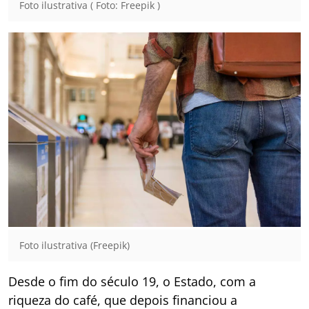
Foto ilustrativa ( Foto: Freepik )
Foto ilustrativa (Freepik)
Desde o fim do século 19, o Estado, com a
riqueza do café, que depois financiou a