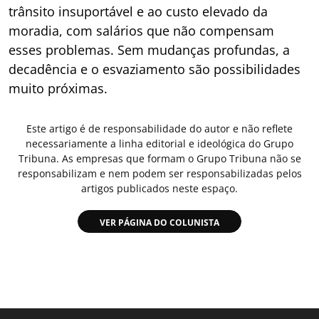
trânsito insuportável e ao custo elevado da
moradia, com salários que não compensam
esses problemas. Sem mudanças profundas, a
decadência e o esvaziamento são possibilidades
muito próximas.
Este artigo é de responsabilidade do autor e não reflete
necessariamente a linha editorial e ideológica do Grupo
Tribuna. As empresas que formam o Grupo Tribuna não se
responsabilizam e nem podem ser responsabilizadas pelos
artigos publicados neste espaço.
VER PÁGINA DO COLUNISTA