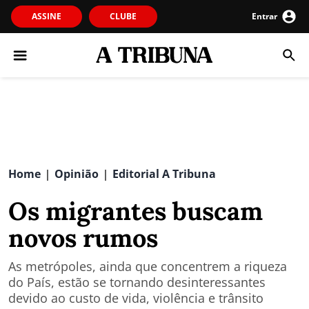
ASSINE
CLUBE
Entrar
Home
Opinião
Editorial A Tribuna
|
|
Os migrantes buscam
novos rumos
As metrópoles, ainda que concentrem a riqueza
do País, estão se tornando desinteressantes
devido ao custo de vida, violência e trânsito