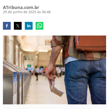
ATribuna.com.br
29 de junho de 2025 às 06:48