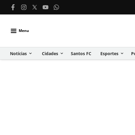
Menu
Notícias
Cidades
Santos FC
Esportes
P