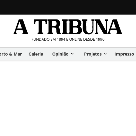
FUNDADO EM 1894 E ONLINE DESDE 1996
orto & Mar
Galeria
Opinião
Projetos
Impresso