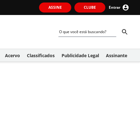
ASSINE
CLUBE
Entrar
Acervo
Classificados
Publicidade Legal
Assinante