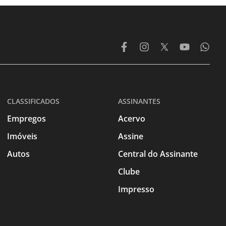
CLASSIFICADOS
ASSINANTES
Empregos
Acervo
Imóveis
Assine
Autos
Central do Assinante
Clube
Impresso