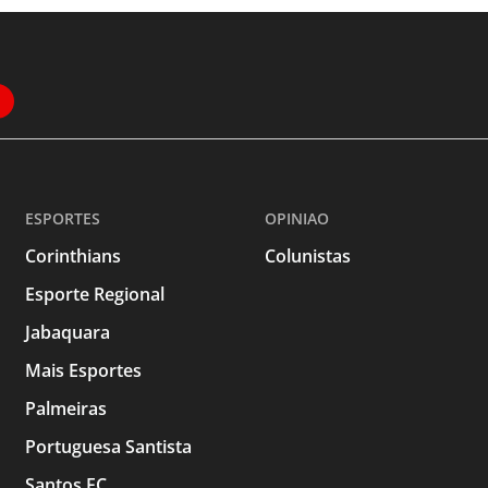
ESPORTES
OPINIAO
Corinthians
Colunistas
Esporte Regional
Jabaquara
Mais Esportes
Palmeiras
Portuguesa Santista
Santos FC