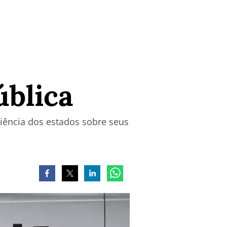
blica
iência dos estados sobre seus