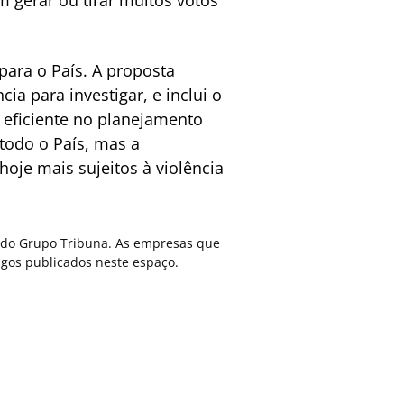
para o País. A proposta
ia para investigar, e inclui o
 eficiente no planejamento
todo o País, mas a
hoje mais sujeitos à violência
ca do Grupo Tribuna. As empresas que
gos publicados neste espaço.