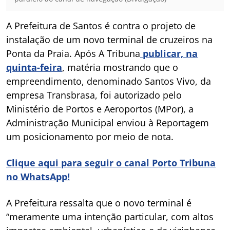
A Prefeitura de Santos é contra o projeto de
instalação de um novo terminal de cruzeiros na
Ponta da Praia. Após
A Tribuna
publicar, na
quinta-feira
, matéria mostrando que o
empreendimento, denominado Santos Vivo, da
empresa Transbrasa, foi autorizado pelo
Ministério de Portos e Aeroportos (MPor), a
Administração Municipal enviou à Reportagem
um posicionamento por meio de nota.
Clique aqui para seguir o canal Porto Tribuna
no WhatsApp!
A Prefeitura ressalta que o novo terminal é
“meramente uma intenção particular, com altos