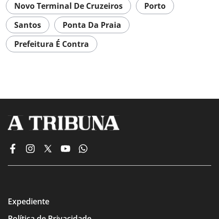
Novo Terminal De Cruzeiros
Porto
Santos
Ponta Da Praia
Prefeitura É Contra
Expediente
Política de Privacidade