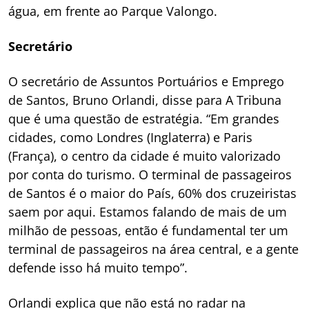
água, em frente ao Parque Valongo.
Secretário
O secretário de Assuntos Portuários e Emprego
de Santos, Bruno Orlandi, disse para
A Tribuna
que é uma questão de estratégia. “Em grandes
cidades, como Londres (Inglaterra) e Paris
(França), o centro da cidade é muito valorizado
por conta do turismo. O terminal de passageiros
de Santos é o maior do País, 60% dos cruzeiristas
saem por aqui. Estamos falando de mais de um
milhão de pessoas, então é fundamental ter um
terminal de passageiros na área central, e a gente
defende isso há muito tempo”.
Orlandi explica que não está no radar na