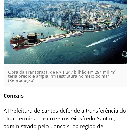
Obra da Transbrasa, de R$ 1,247 bilhão em 294 mil m²,
teria prédio e ampla infraestrutura no meio do mar
(Reprodução)
Concais
A Prefeitura de Santos defende a transferência do
atual terminal de cruzeiros Giusfredo Santini,
administrado pelo Concais, da região de