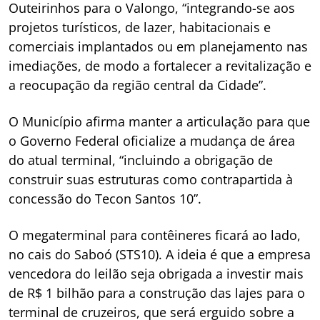
Outeirinhos para o Valongo, “integrando-se aos
projetos turísticos, de lazer, habitacionais e
comerciais implantados ou em planejamento nas
imediações, de modo a fortalecer a revitalização e
a reocupação da região central da Cidade”.
O Município afirma manter a articulação para que
o Governo Federal oficialize a mudança de área
do atual terminal, “incluindo a obrigação de
construir suas estruturas como contrapartida à
concessão do Tecon Santos 10”.
O megaterminal para contêineres ficará ao lado,
no cais do Saboó (STS10). A ideia é que a empresa
vencedora do leilão seja obrigada a investir mais
de R$ 1 bilhão para a construção das lajes para o
terminal de cruzeiros, que será erguido sobre a