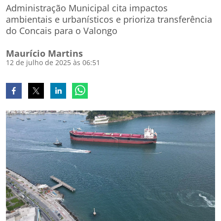
Administração Municipal cita impactos
ambientais e urbanísticos e prioriza transferência
do Concais para o Valongo
Maurício Martins
12 de julho de 2025 às 06:51