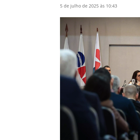
5 de julho de 2025 às 10:43