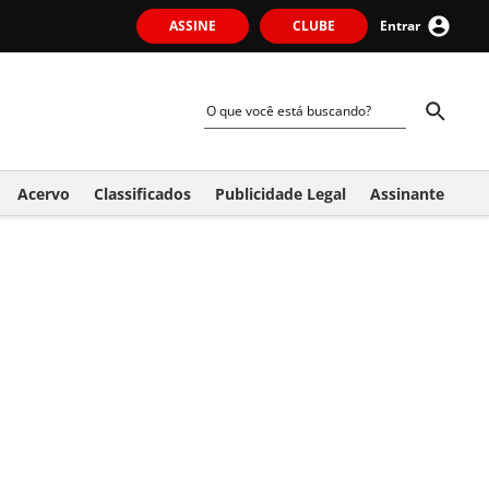
ASSINE
CLUBE
Entrar
Acervo
Classificados
Publicidade Legal
Assinante