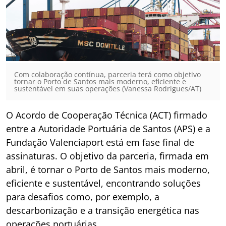
Com colaboração contínua, parceria terá como objetivo
tornar o Porto de Santos mais moderno, eficiente e
sustentável em suas operações (Vanessa Rodrigues/AT)
O Acordo de Cooperação Técnica (ACT) firmado
entre a Autoridade Portuária de Santos (APS) e a
Fundação Valenciaport está em fase final de
assinaturas. O objetivo da parceria, firmada em
abril, é tornar o Porto de Santos mais moderno,
eficiente e sustentável, encontrando soluções
para desafios como, por exemplo, a
descarbonização e a transição energética nas
operações portuárias.