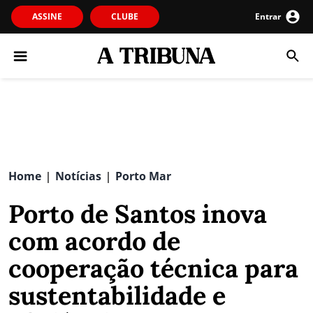
ASSINE
CLUBE
Entrar
Home
Notícias
Porto Mar
|
|
Porto de Santos inova
com acordo de
cooperação técnica para
sustentabilidade e