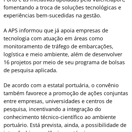
fomentando a troca de soluções tecnológicas e
experiências bem-sucedidas na gestão.
A APS informou que já apoia empresas de
tecnologia com atuação em áreas como
monitoramento de tráfego de embarcações,
logística e meio ambiente, além de desenvolver
16 projetos por meio de seu programa de bolsas
de pesquisa aplicada.
De acordo com a estatal portuária, o convênio
também favorece a promoção de ações conjuntas
entre empresas, universidades e centros de
pesquisa, incentivando a integração do
conhecimento técnico-científico ao ambiente
portuário. Está prevista, ainda, a possibilidade de