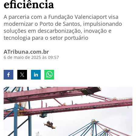
eficiência
A parceria com a Fundação Valenciaport visa
modernizar o Porto de Santos, impulsionando
soluções em descarbonização, inovação e
tecnologia para o setor portuário
ATribuna.com.br
6 de maio de 2025 às 09:57