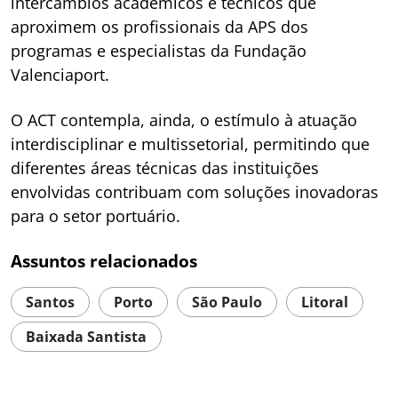
intercâmbios acadêmicos e técnicos que
aproximem os profissionais da APS dos
programas e especialistas da Fundação
Valenciaport.
O ACT contempla, ainda, o estímulo à atuação
interdisciplinar e multissetorial, permitindo que
diferentes áreas técnicas das instituições
envolvidas contribuam com soluções inovadoras
para o setor portuário.
Assuntos relacionados
Santos
Porto
São Paulo
Litoral
Baixada Santista