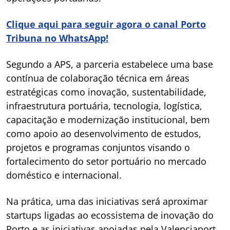
Clique aqui para seguir agora o canal Porto
Tribuna no WhatsApp!
Segundo a APS, a parceria estabelece uma base
contínua de colaboração técnica em áreas
estratégicas como inovação, sustentabilidade,
infraestrutura portuária, tecnologia, logística,
capacitação e modernização institucional, bem
como apoio ao desenvolvimento de estudos,
projetos e programas conjuntos visando o
fortalecimento do setor portuário no mercado
doméstico e internacional.
Na prática, uma das iniciativas será aproximar
startups ligadas ao ecossistema de inovação do
Porto e as iniciativas apoiadas pela Valenciaport,