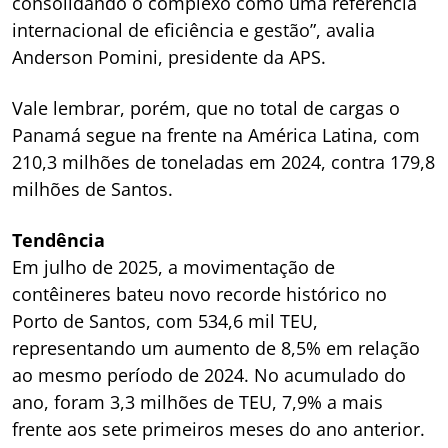
consolidando o complexo como uma referência
internacional de eficiência e gestão”, avalia
Anderson Pomini, presidente da APS.
Vale lembrar, porém, que no total de cargas o
Panamá segue na frente na América Latina, com
210,3 milhões de toneladas em 2024, contra 179,8
milhões de Santos.
Tendência
Em julho de 2025, a movimentação de
contêineres bateu novo recorde histórico no
Porto de Santos, com 534,6 mil TEU,
representando um aumento de 8,5% em relação
ao mesmo período de 2024. No acumulado do
ano, foram 3,3 milhões de TEU, 7,9% a mais
frente aos sete primeiros meses do ano anterior.