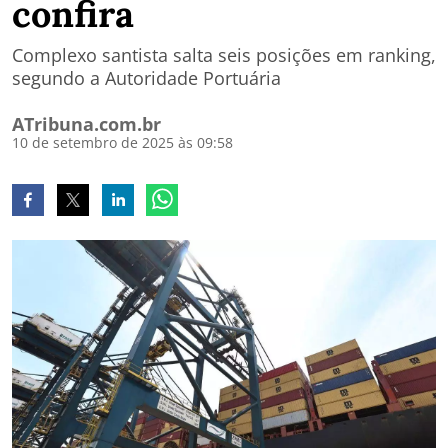
confira
Complexo santista salta seis posições em ranking,
segundo a Autoridade Portuária
ATribuna.com.br
10 de setembro de 2025 às 09:58