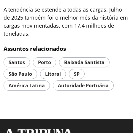
A tendência se estende a todas as cargas. Julho
de 2025 também foi o melhor mês da história em
cargas movimentadas, com 17,4 milhões de
toneladas.
Assuntos relacionados
Santos
Porto
Baixada Santista
São Paulo
Litoral
SP
América Latina
Autoridade Portuária