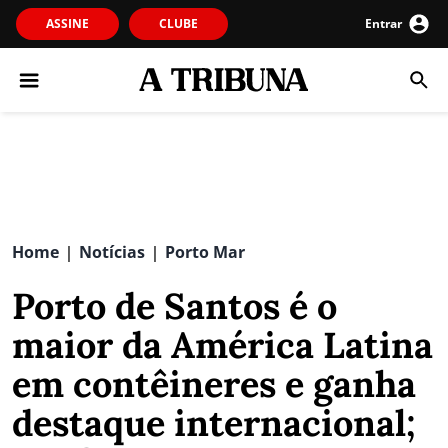
ASSINE
CLUBE
Entrar
Home
Notícias
Porto Mar
|
|
Porto de Santos é o
maior da América Latina
em contêineres e ganha
destaque internacional;