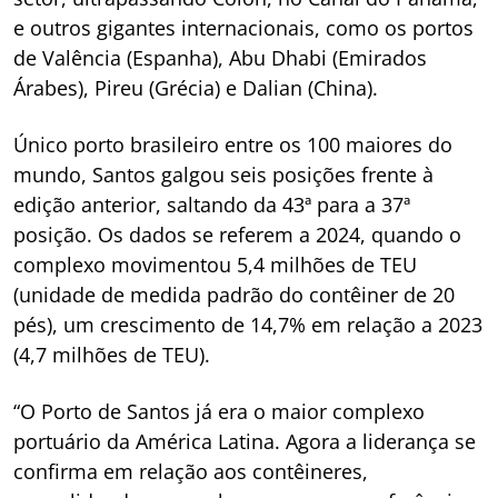
e outros gigantes internacionais, como os portos
de Valência (Espanha), Abu Dhabi (Emirados
Árabes), Pireu (Grécia) e Dalian (China).
Único porto brasileiro entre os 100 maiores do
mundo, Santos galgou seis posições frente à
edição anterior, saltando da 43ª para a 37ª
posição. Os dados se referem a 2024, quando o
complexo movimentou 5,4 milhões de TEU
(unidade de medida padrão do contêiner de 20
pés), um crescimento de 14,7% em relação a 2023
(4,7 milhões de TEU).
“O Porto de Santos já era o maior complexo
portuário da América Latina. Agora a liderança se
confirma em relação aos contêineres,