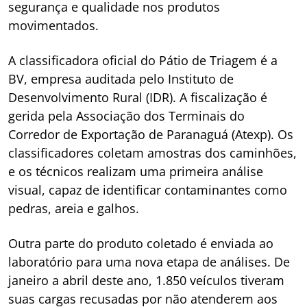
segurança e qualidade nos produtos
movimentados.
A classificadora oficial do Pátio de Triagem é a
BV, empresa auditada pelo Instituto de
Desenvolvimento Rural (IDR). A fiscalização é
gerida pela Associação dos Terminais do
Corredor de Exportação de Paranaguá (Atexp). Os
classificadores coletam amostras dos caminhões,
e os técnicos realizam uma primeira análise
visual, capaz de identificar contaminantes como
pedras, areia e galhos.
Outra parte do produto coletado é enviada ao
laboratório para uma nova etapa de análises. De
janeiro a abril deste ano, 1.850 veículos tiveram
suas cargas recusadas por não atenderem aos