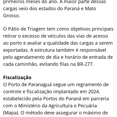
primeiros meses do ano. A maior parte dessas
cargas veio dos estados do Paraná e Mato
Grosso.
O Pátio de Triagem tem como objetivos principais
retirar o excesso de veículos das vias de acesso
ao porto e avaliar a qualidade das cargas a serem
exportadas. A estrutura também é responsável
pelo agendamento de dia e horário de entrada de
cada caminhão, evitando filas na BR-277.
Fiscalização
O Porto de Paranaguá segue um regramento de
controle e fiscalização implantado em 2024,
estabelecido pela Portos do Paraná em parceria
com o Ministério da Agricultura e Pecuária
(Mapa). O método deve assegurar o máximo de