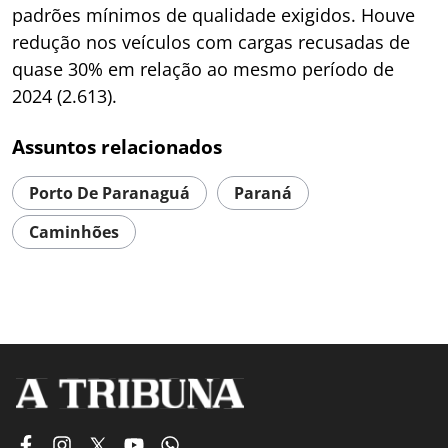
padrões mínimos de qualidade exigidos. Houve
redução nos veículos com cargas recusadas de
quase 30% em relação ao mesmo período de
2024 (2.613).
Assuntos relacionados
Porto De Paranaguá
Paraná
Caminhões