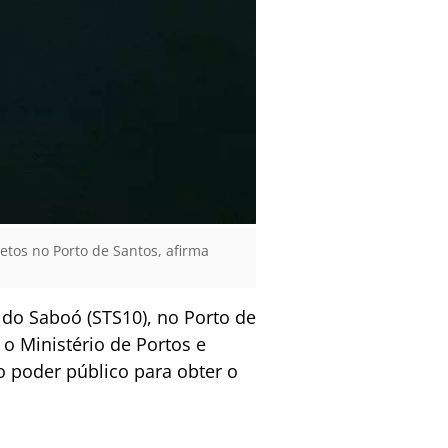
etos no Porto de Santos, afirma
 do Saboó (STS10), no Porto de
 o Ministério de Portos e
o poder público para obter o