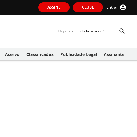
ASSINE
CLUBE
Entrar
Acervo
Classificados
Publicidade Legal
Assinante