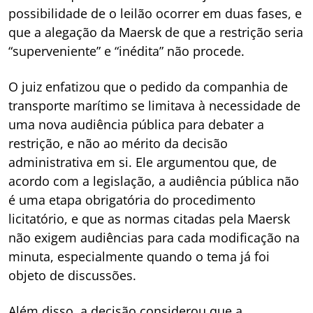
possibilidade de o leilão ocorrer em duas fases, e
que a alegação da Maersk de que a restrição seria
“superveniente” e “inédita” não procede.
O juiz enfatizou que o pedido da companhia de
transporte marítimo se limitava à necessidade de
uma nova audiência pública para debater a
restrição, e não ao mérito da decisão
administrativa em si. Ele argumentou que, de
acordo com a legislação, a audiência pública não
é uma etapa obrigatória do procedimento
licitatório, e que as normas citadas pela Maersk
não exigem audiências para cada modificação na
minuta, especialmente quando o tema já foi
objeto de discussões.
Além disso, a decisão considerou que a