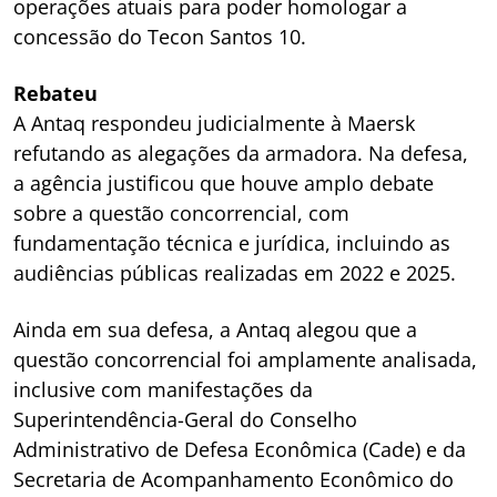
operações atuais para poder homologar a
concessão do Tecon Santos 10.
Rebateu
A Antaq respondeu judicialmente à Maersk
refutando as alegações da armadora. Na defesa,
a agência justificou que houve amplo debate
sobre a questão concorrencial, com
fundamentação técnica e jurídica, incluindo as
audiências públicas realizadas em 2022 e 2025.
Ainda em sua defesa, a Antaq alegou que a
questão concorrencial foi amplamente analisada,
inclusive com manifestações da
Superintendência-Geral do Conselho
Administrativo de Defesa Econômica (Cade) e da
Secretaria de Acompanhamento Econômico do