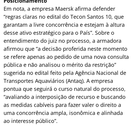
Posicionamento
Em nota, a empresa Maersk afirma defender
“regras claras no edital do Tecon Santos 10, que
garantam a livre concorrência e estejam à altura
desse ativo estratégico para o País”. Sobre o
entendimento do juiz no processo, a armadora
afirmou que “a decisão proferida neste momento
se refere apenas ao pedido de uma nova consulta
pública e não analisou o mérito da restrição”
sugerida no edital feito pela Agência Nacional de
Transportes Aquaviários (Antaq). A empresa
pontua que seguirá o curso natural do processo,
“avaliando a interposição de recurso e buscando
as medidas cabíveis para fazer valer o direito a
uma concorrência ampla, isonômica e alinhada
ao interesse público”.