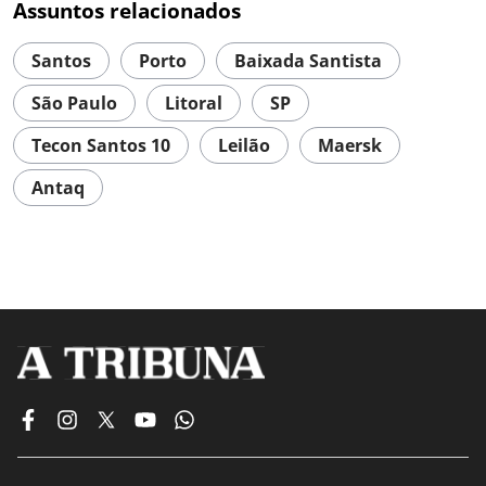
Assuntos relacionados
Santos
Porto
Baixada Santista
São Paulo
Litoral
SP
Tecon Santos 10
Leilão
Maersk
Antaq