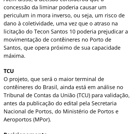
concessão da liminar poderia causar um
periculum in mora
inverso, ou seja, um risco de
dano à coletividade, uma vez que o atraso na
licitação do Tecon Santos 10 poderia prejudicar a
movimentação de contêineres no Porto de
Santos, que opera próximo de sua capacidade
máxima.
TCU
O projeto, que será o maior terminal de
contêineres do Brasil, ainda está em análise no
Tribunal de Contas da União (TCU) para validação,
antes da publicação do edital pela Secretaria
Nacional de Portos, do Ministério de Portos e
Aeroportos (MPor).