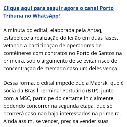
Clique aqui para seguir agora o canal Porto
Tribuna no WhatsApp!
A minuta do edital, elaborada pela Antaq,
estabelece a realização do leilão em duas fases,
vetando a participação de operadores de
contêineres com contratos no Porto de Santos na
primeira, sob o argumento de se evitar risco de
concentração de mercado caso um deles vença.
Dessa forma, o edital impede que a Maersk, que é
sócia da Brasil Terminal Portuário (BTP), junto
com a MSC, participe do certame inicialmente,
podendo concorrer na segunda etapa, que só
ocorrerá caso não haja interessados na primeira.
Ainda assim, se vencer, precisa vender suas