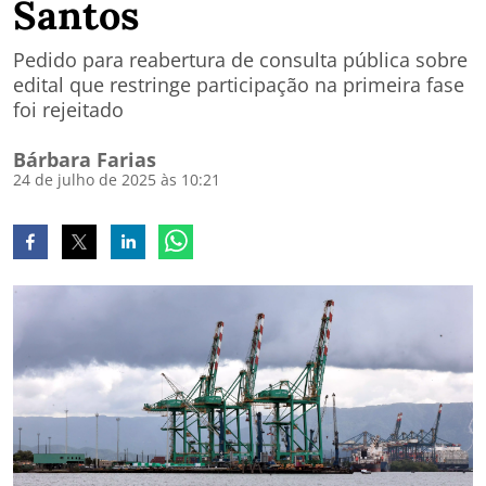
Santos
Pedido para reabertura de consulta pública sobre
edital que restringe participação na primeira fase
foi rejeitado
Bárbara Farias
24 de julho de 2025 às 10:21