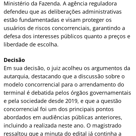
Ministério da Fazenda. A agência reguladora
defendeu que as deliberações administrativas
estão fundamentadas e visam proteger os
usuários de riscos concorrenciais, garantindo a
defesa dos interesses públicos quanto a preços e
liberdade de escolha.
Decisão
Em sua decisão, o juiz acolheu os argumentos da
autarquia, destacando que a discussão sobre o
modelo concorrencial para o arrendamento do
terminal é debatida pelos órgãos governamentais
e pela sociedade desde 2019, e que a questão
concorrencial foi um dos principais pontos
abordados em audiências públicas anteriores,
incluindo a realizada neste ano. O magistrado
ressaltou que a minuta do edital já continha a