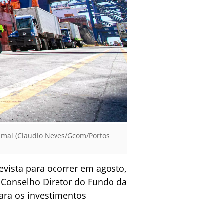
nimal (Claudio Neves/Gcom/Portos
evista para ocorrer em agosto,
O Conselho Diretor do Fundo da
ara os investimentos