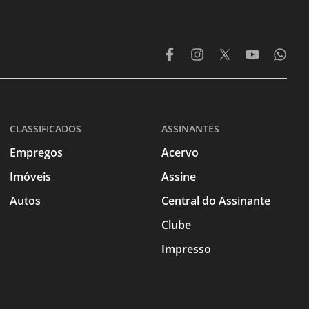
CLASSIFICADOS
ASSINANTES
Empregos
Acervo
Imóveis
Assine
Autos
Central do Assinante
Clube
Impresso