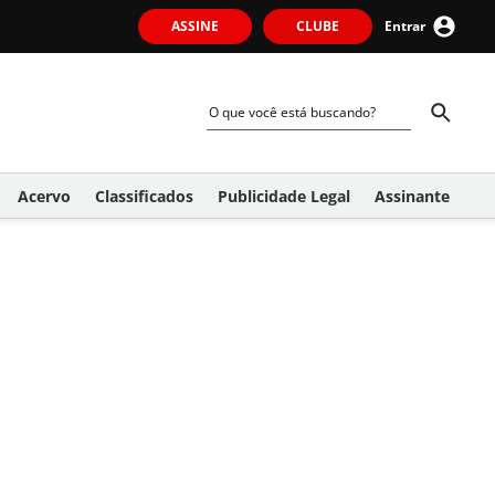
ASSINE
CLUBE
Entrar
Acervo
Classificados
Publicidade Legal
Assinante