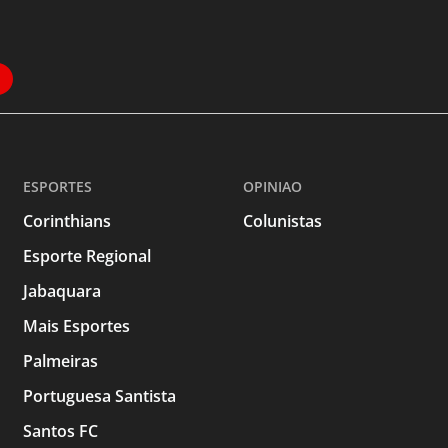
ESPORTES
OPINIAO
Corinthians
Colunistas
Esporte Regional
Jabaquara
Mais Esportes
Palmeiras
Portuguesa Santista
Santos FC