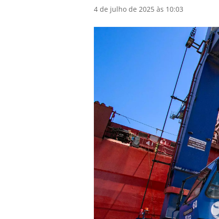
4 de julho de 2025 às 10:03