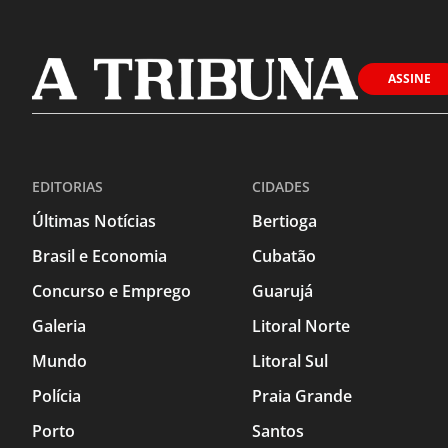
ASSINE
EDITORIAS
CIDADES
Últimas Notícias
Bertioga
Brasil e Economia
Cubatão
Concurso e Emprego
Guarujá
Galeria
Litoral Norte
Mundo
Litoral Sul
Polícia
Praia Grande
Porto
Santos