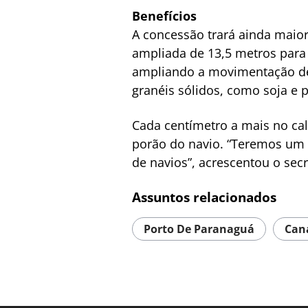
Benefícios
A concessão trará ainda maior
ampliada de 13,5 metros para 
ampliando a movimentação de 
granéis sólidos, como soja e 
Cada centímetro a mais no ca
porão do navio. “Teremos um
de navios”, acrescentou o secr
Assuntos relacionados
Porto De Paranaguá
Can