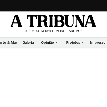
FUNDADO EM 1894 E ONLINE DESDE 1996
orto & Mar
Galeria
Opinião
Projetos
Impresso