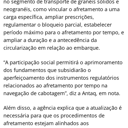
no segmento de transporte de granéis sólidos e
neogranéis, como vincular o afretamento a uma
carga específica, ampliar prescrições,
regulamentar o bloqueio parcial, estabelecer
período máximo para o afretamento por tempo, e
ampliar a duração e a antecedência da
circularização em relação ao embarque.
“A participação social permitirá o aprimoramento
dos fundamentos que subsidiarão o
aperfeiçoamento dos instrumentos regulatórios
relacionados ao afretamento por tempo na
navegação de cabotagem”, diz a Antaq, em nota.
Além disso, a agência explica que a atualização é
necessária para que os procedimentos de
afretamento estejam alinhados aos