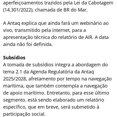
aperfeiçoamentos trazidos pela Lei da Cabotagem
(14.301/2022), chamada de BR do Mar.
A Antaq explica que ainda fará um webinário ao
vivo, transmitido pela internet, para a
apresentação técnica do relatório de AIR. A data
ainda não foi definida.
Subsídios
A tomada de subsídios integra a abordagem do
tema 2.1 da Agenda Regulatória da Antaq
2025/2028, afretamento por tempo na navegação
marítima, que também contempla a navegação
de apoio marítimo. Entretanto, para esse último
segmento, está sendo elaborado um relatório
específico, que em breve, será submetido à
participação social.