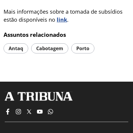
Mais informações sobre a tomada de subsídios
estão disponíveis no
link
.
Assuntos relacionados
Antaq
Cabotagem
Porto