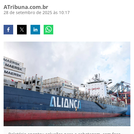
ATribuna.com.br
28 de setembro de 2025 às 10:17