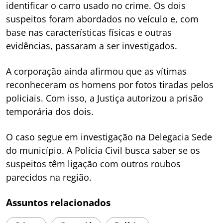
identificar o carro usado no crime. Os dois
suspeitos foram abordados no veículo e, com
base nas características físicas e outras
evidências, passaram a ser investigados.
A corporação ainda afirmou que as vítimas
reconheceram os homens por fotos tiradas pelos
policiais. Com isso, a Justiça autorizou a prisão
temporária dos dois.
O caso segue em investigação na Delegacia Sede
do município. A Polícia Civil busca saber se os
suspeitos têm ligação com outros roubos
parecidos na região.
Assuntos relacionados