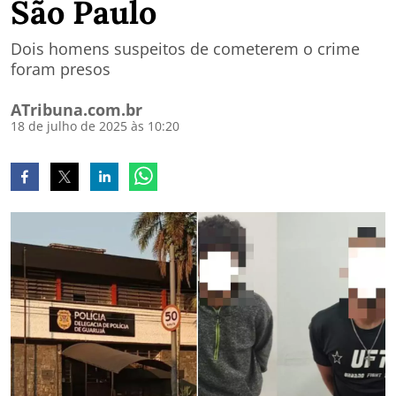
São Paulo
Dois homens suspeitos de cometerem o crime
foram presos
ATribuna.com.br
18 de julho de 2025 às 10:20