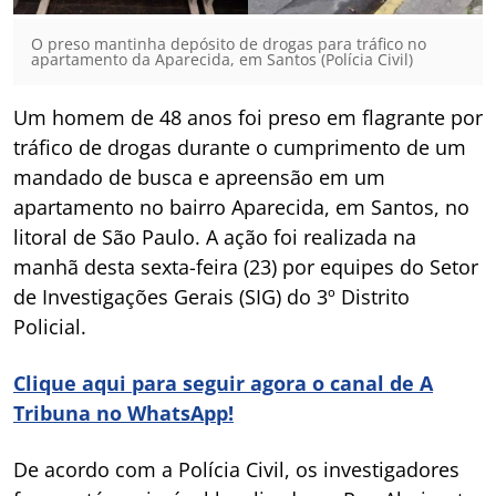
O preso mantinha depósito de drogas para tráfico no
apartamento da Aparecida, em Santos (Polícia Civil)
Um homem de 48 anos foi preso em flagrante por
tráfico de drogas durante o cumprimento de um
mandado de busca e apreensão em um
apartamento no bairro Aparecida, em Santos, no
litoral de São Paulo. A ação foi realizada na
manhã desta sexta-feira (23) por equipes do Setor
de Investigações Gerais (SIG) do 3º Distrito
Policial.
Clique aqui para seguir agora o canal de A
Tribuna no WhatsApp!
De acordo com a Polícia Civil, os investigadores