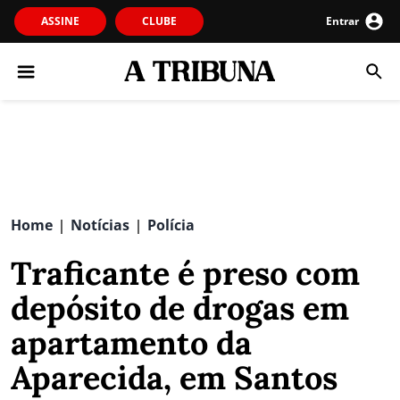
ASSINE
CLUBE
Entrar
Home
Notícias
Polícia
|
|
Traficante é preso com
depósito de drogas em
apartamento da
Aparecida, em Santos