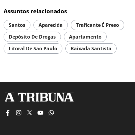
Assuntos relacionados
Santos
Aparecida
Traficante É Preso
Depósito De Drogas
Apartamento
Litoral De São Paulo
Baixada Santista