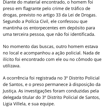
Diante do material encontrado, o homem foi
preso em flagrante pelo crime de tráfico de
drogas, previsto no artigo 33 da Lei de Drogas.
Segundo a Polícia Civil, ele confessou que
mantinha os entorpecentes em depósito para
uma terceira pessoa, que não foi identificada.
No momento das buscas, outro homem estava
no local e acompanhou a ação policial. Nada de
ilícito foi encontrado com ele ou no cômodo que
utilizava.
A ocorrência foi registrada no 3º Distrito Policial
de Santos, e o preso permanece à disposição da
Justiça. As investigações foram conduzidas pela
delegada titular do 3º Distrito Policial de Santos,
Ligia Villela, e sua equipe.