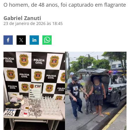
O homem, de 48 anos, foi capturado em flagrante
Gabriel Zanuti
23 de janeiro de 2026 às 18:45