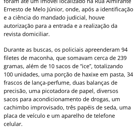
foram até um imóvel localizado na Rua Almirante
Ernesto de Melo Júnior, onde, após a identificação
e a ciência do mandado judicial, houve
autorização para a entrada e a realização da
revista domiciliar.
Durante as buscas, os policiais apreenderam 94
filetes de maconha, que somavam cerca de 239
gramas, além de 10 sacos de “ice”, totalizando
100 unidades, uma porção de haxixe em pasta, 34
frascos de lança-perfume, duas balanças de
precisão, uma picotadora de papel, diversos
sacos para acondicionamento de drogas, um
cachimbo improvisado, três papéis de seda, uma
placa de veículo e um aparelho de telefone
celular.