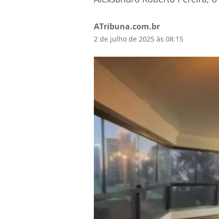
ATribuna.com.br
2 de julho de 2025 às 08:15