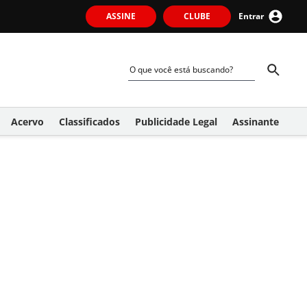
ASSINE
CLUBE
Entrar
Acervo
Classificados
Publicidade Legal
Assinante