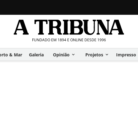
FUNDADO EM 1894 E ONLINE DESDE 1996
orto & Mar
Galeria
Opinião
Projetos
Impresso