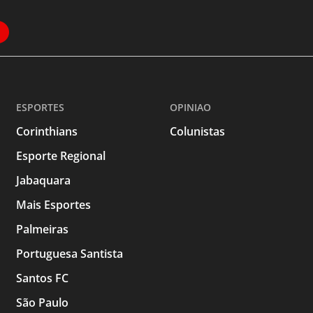
ESPORTES
OPINIAO
Corinthians
Colunistas
Esporte Regional
Jabaquara
Mais Esportes
Palmeiras
Portuguesa Santista
Santos FC
São Paulo