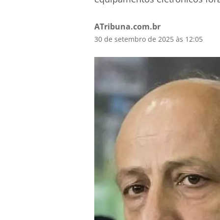
ATribuna.com.br
30 de setembro de 2025 às 12:05