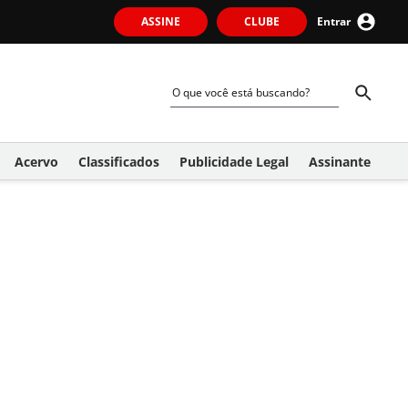
ASSINE
CLUBE
Entrar
Acervo
Classificados
Publicidade Legal
Assinante