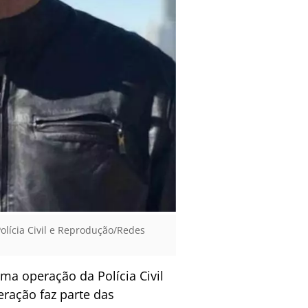
olícia Civil e Reprodução/Redes
uma operação da Polícia Civil
peração faz parte das