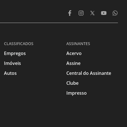
CLASSIFICADOS
ASSINANTES
Empregos
Acervo
Imóveis
Assine
Autos
Central do Assinante
Clube
Impresso