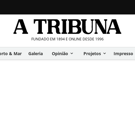
FUNDADO EM 1894 E ONLINE DESDE 1996
orto & Mar
Galeria
Opinião
Projetos
Impresso