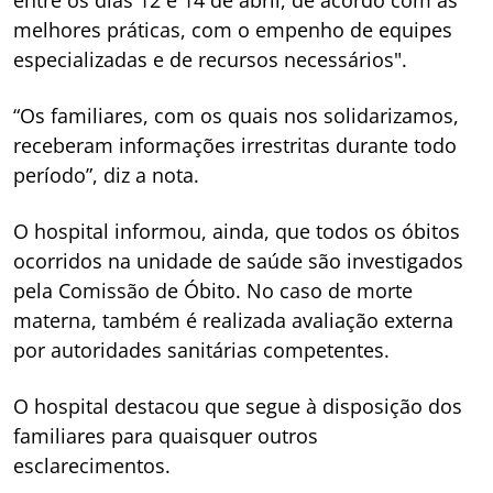
melhores práticas, com o empenho de equipes
especializadas e de recursos necessários".
“Os familiares, com os quais nos solidarizamos,
receberam informações irrestritas durante todo
período”, diz a nota.
O hospital informou, ainda, que todos os óbitos
ocorridos na unidade de saúde são investigados
pela Comissão de Óbito. No caso de morte
materna, também é realizada avaliação externa
por autoridades sanitárias competentes.
O hospital destacou que segue à disposição dos
familiares para quaisquer outros
esclarecimentos.