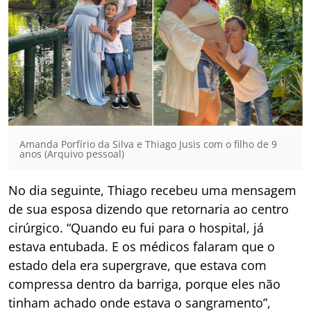
Amanda Porfírio da Silva e Thiago Jusis com o filho de 9
anos (Arquivo pessoal)
No dia seguinte, Thiago recebeu uma mensagem
de sua esposa dizendo que retornaria ao centro
cirúrgico. “Quando eu fui para o hospital, já
estava entubada. E os médicos falaram que o
estado dela era supergrave, que estava com
compressa dentro da barriga, porque eles não
tinham achado onde estava o sangramento”,