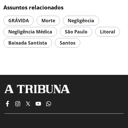
Assuntos relacionados
GRÁVIDA
Morte
Negligência
Negligência Médica
São Paulo
Litoral
Baixada Santista
Santos