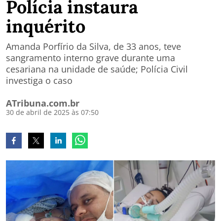
Polícia instaura
inquérito
Amanda Porfírio da Silva, de 33 anos, teve
sangramento interno grave durante uma
cesariana na unidade de saúde; Polícia Civil
investiga o caso
ATribuna.com.br
30 de abril de 2025 às 07:50