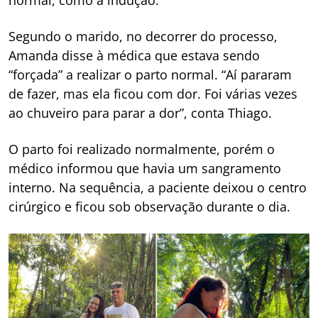
Segundo o marido, no decorrer do processo,
Amanda disse à médica que estava sendo
“forçada” a realizar o parto normal. “Aí pararam
de fazer, mas ela ficou com dor. Foi várias vezes
ao chuveiro para parar a dor”, conta Thiago.
O parto foi realizado normalmente, porém o
médico informou que havia um sangramento
interno. Na sequência, a paciente deixou o centro
cirúrgico e ficou sob observação durante o dia.