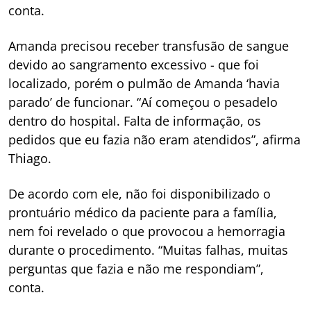
conta.
Amanda precisou receber transfusão de sangue
devido ao sangramento excessivo - que foi
localizado, porém o pulmão de Amanda ‘havia
parado’ de funcionar. “Aí começou o pesadelo
dentro do hospital. Falta de informação, os
pedidos que eu fazia não eram atendidos”, afirma
Thiago.
De acordo com ele, não foi disponibilizado o
prontuário médico da paciente para a família,
nem foi revelado o que provocou a hemorragia
durante o procedimento. “Muitas falhas, muitas
perguntas que fazia e não me respondiam”,
conta.