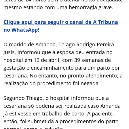
mesmo estando com uma hemorragia grave.
Clique aqui para seguir o canal de A Tribuna
no WhatsApp!
O marido de Amanda, Thiago Rodrigo Pereira
Jusis, informou que a esposa deu entrada no
hospital em 12 de abril, com 39 semanas de
gestação e encaminhamento para um parto por
cesariana. No entanto, no pronto-atendimento, a
realização do procedimento foi negada.
Segundo Thiago, o hospital informou que a
cesariana só poderia ser realizada caso Amanda
já estivesse em trabalho de parto. A paciente,
então, foi submetida a procedimentos do parto
normal, como a indução.