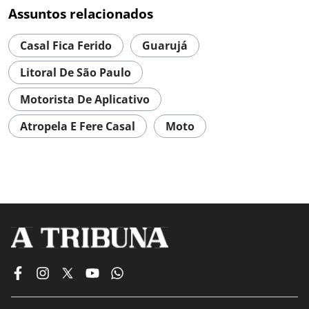
Assuntos relacionados
Casal Fica Ferido
Guarujá
Litoral De São Paulo
Motorista De Aplicativo
Atropela E Fere Casal
Moto