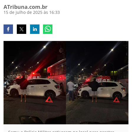
ATribuna.com.br
15 de julho de 2025 às 16:33