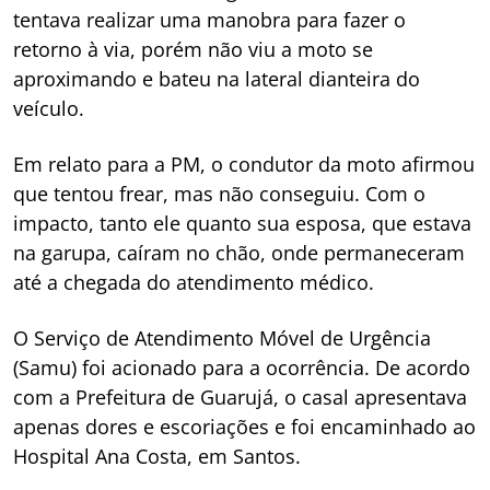
tentava realizar uma manobra para fazer o
retorno à via, porém não viu a moto se
aproximando e bateu na lateral dianteira do
veículo.
Em relato para a PM, o condutor da moto afirmou
que tentou frear, mas não conseguiu. Com o
impacto, tanto ele quanto sua esposa, que estava
na garupa, caíram no chão, onde permaneceram
até a chegada do atendimento médico.
O Serviço de Atendimento Móvel de Urgência
(Samu) foi acionado para a ocorrência. De acordo
com a Prefeitura de Guarujá, o casal apresentava
apenas dores e escoriações e foi encaminhado ao
Hospital Ana Costa, em Santos.