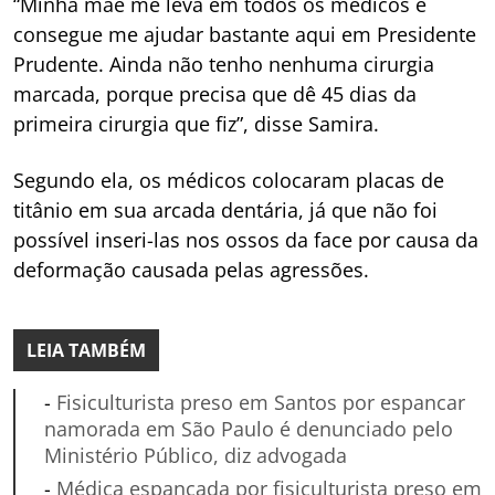
“Minha mãe me leva em todos os médicos e
consegue me ajudar bastante aqui em Presidente
Prudente. Ainda não tenho nenhuma cirurgia
marcada, porque precisa que dê 45 dias da
primeira cirurgia que fiz”, disse Samira.
Segundo ela, os médicos colocaram placas de
titânio em sua arcada dentária, já que não foi
possível inseri-las nos ossos da face por causa da
deformação causada pelas agressões.
LEIA TAMBÉM
-
Fisiculturista preso em Santos por espancar
namorada em São Paulo é denunciado pelo
Ministério Público, diz advogada
-
Médica espancada por fisiculturista preso em