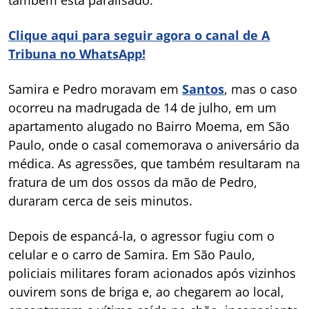
Clique aqui para seguir agora o canal de A
Tribuna no WhatsApp!
Samira e Pedro moravam em
Santos
, mas o caso
ocorreu na madrugada de 14 de julho, em um
apartamento alugado no Bairro Moema, em São
Paulo, onde o casal comemorava o aniversário da
médica. As agressões, que também resultaram na
fratura de um dos ossos da mão de Pedro,
duraram cerca de seis minutos.
Depois de espancá-la, o agressor fugiu com o
celular e o carro de Samira. Em São Paulo,
policiais militares foram acionados após vizinhos
ouvirem sons de briga e, ao chegarem ao local,