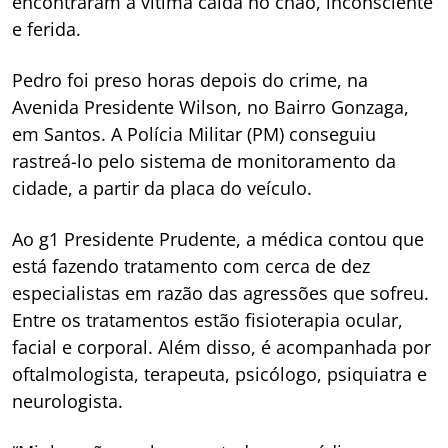
encontraram a vítima caída no chão, inconsciente
e ferida.
Pedro foi preso horas depois do crime, na
Avenida Presidente Wilson, no Bairro Gonzaga,
em Santos. A Polícia Militar (PM) conseguiu
rastreá-lo pelo sistema de monitoramento da
cidade, a partir da placa do veículo.
Ao g1 Presidente Prudente, a médica contou que
está fazendo tratamento com cerca de dez
especialistas em razão das agressões que sofreu.
Entre os tratamentos estão fisioterapia ocular,
facial e corporal. Além disso, é acompanhada por
oftalmologista, terapeuta, psicólogo, psiquiatra e
neurologista.