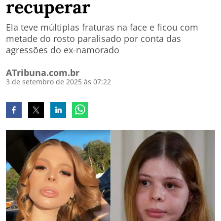
recuperar
Ela teve múltiplas fraturas na face e ficou com
metade do rosto paralisado por conta das
agressões do ex-namorado
ATribuna.com.br
3 de setembro de 2025 às 07:22