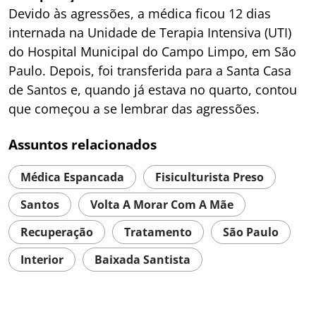
Devido às agressões, a médica ficou 12 dias
internada na Unidade de Terapia Intensiva (UTI)
do Hospital Municipal do Campo Limpo, em São
Paulo. Depois, foi transferida para a Santa Casa
de Santos e, quando já estava no quarto, contou
que começou a se lembrar das agressões.
Assuntos relacionados
Médica Espancada
Fisiculturista Preso
Santos
Volta A Morar Com A Mãe
Recuperação
Tratamento
São Paulo
Interior
Baixada Santista