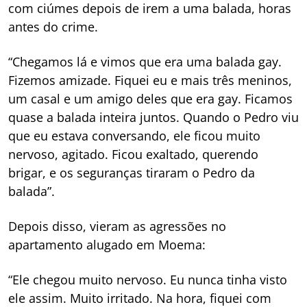
com ciúmes depois de irem a uma balada, horas
antes do crime.
“Chegamos lá e vimos que era uma balada gay.
Fizemos amizade. Fiquei eu e mais três meninos,
um casal e um amigo deles que era gay. Ficamos
quase a balada inteira juntos. Quando o Pedro viu
que eu estava conversando, ele ficou muito
nervoso, agitado. Ficou exaltado, querendo
brigar, e os seguranças tiraram o Pedro da
balada”.
Depois disso, vieram as agressões no
apartamento alugado em Moema:
“Ele chegou muito nervoso. Eu nunca tinha visto
ele assim. Muito irritado. Na hora, fiquei com