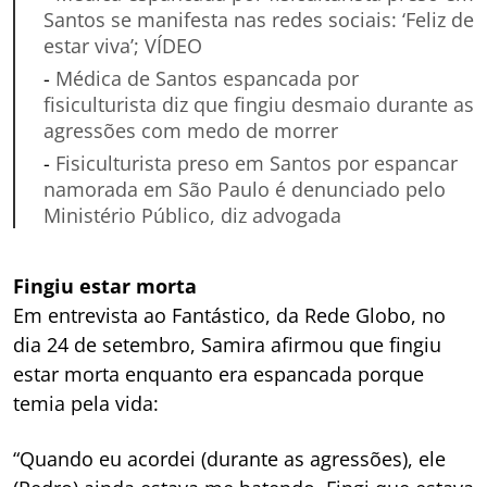
Santos se manifesta nas redes sociais: ‘Feliz de
estar viva’; VÍDEO
-
Médica de Santos espancada por
fisiculturista diz que fingiu desmaio durante as
agressões com medo de morrer
-
Fisiculturista preso em Santos por espancar
namorada em São Paulo é denunciado pelo
Ministério Público, diz advogada
Fingiu estar morta
Em entrevista ao Fantástico, da Rede Globo, no
dia 24 de setembro, Samira afirmou que fingiu
estar morta enquanto era espancada porque
temia pela vida:
“Quando eu acordei (durante as agressões), ele