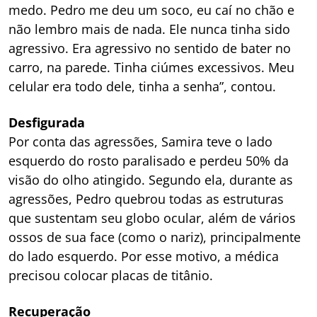
medo. Pedro me deu um soco, eu caí no chão e
não lembro mais de nada. Ele nunca tinha sido
agressivo. Era agressivo no sentido de bater no
carro, na parede. Tinha ciúmes excessivos. Meu
celular era todo dele, tinha a senha”, contou.
Desfigurada
Por conta das agressões, Samira teve o lado
esquerdo do rosto paralisado e perdeu 50% da
visão do olho atingido. Segundo ela, durante as
agressões, Pedro quebrou todas as estruturas
que sustentam seu globo ocular, além de vários
ossos de sua face (como o nariz), principalmente
do lado esquerdo. Por esse motivo, a médica
precisou colocar placas de titânio.
Recuperação