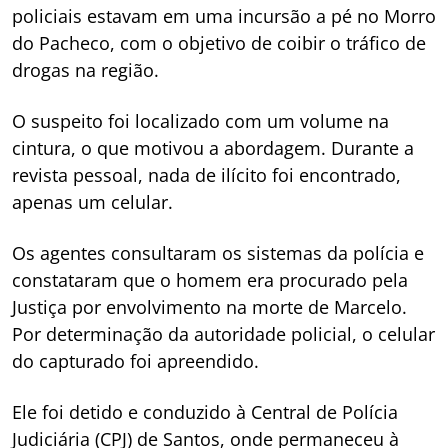
policiais estavam em uma incursão a pé no Morro
do Pacheco, com o objetivo de coibir o tráfico de
drogas na região.
O suspeito foi localizado com um volume na
cintura, o que motivou a abordagem. Durante a
revista pessoal, nada de ilícito foi encontrado,
apenas um celular.
Os agentes consultaram os sistemas da polícia e
constataram que o homem era procurado pela
Justiça por envolvimento na morte de Marcelo.
Por determinação da autoridade policial, o celular
do capturado foi apreendido.
Ele foi detido e conduzido à Central de Polícia
Judiciária (CPJ) de Santos, onde permaneceu à