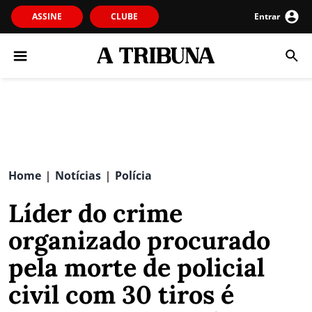
ASSINE
CLUBE
Entrar
Home
Notícias
Polícia
|
|
Líder do crime
organizado procurado
pela morte de policial
civil com 30 tiros é