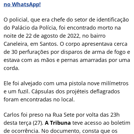
no WhatsApp!
O policial, que era chefe do setor de identificação
do Palácio da Polícia, foi encontrado morto na
noite de 22 de agosto de 2022, no bairro
Caneleira, em Santos. O corpo apresentava cerca
de 30 perfurações por disparos de arma de fogo e
estava com as mãos e pernas amarradas por uma
corda.
Ele foi alvejado com uma pistola nove milímetros
e um fuzil. Cápsulas dos projéteis deflagrados
foram encontradas no local.
Carlos foi preso na Rua Sete por volta das 23h
desta terça (27).
A Tribuna
teve acesso ao boletim
de ocorrência. No documento, consta que os