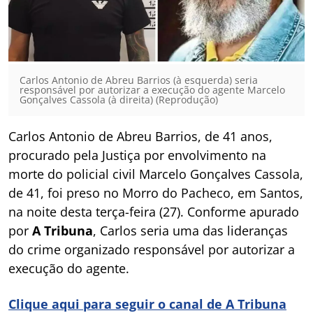
Carlos Antonio de Abreu Barrios (à esquerda) seria
responsável por autorizar a execução do agente Marcelo
Gonçalves Cassola (à direita) (Reprodução)
Carlos Antonio de Abreu Barrios, de 41 anos,
procurado pela Justiça por envolvimento na
morte do policial civil Marcelo Gonçalves Cassola,
de 41, foi preso no Morro do Pacheco, em Santos,
na noite desta terça-feira (27). Conforme apurado
por
A Tribuna
, Carlos seria uma das lideranças
do crime organizado responsável por autorizar a
execução do agente.
Clique aqui para seguir o canal de A Tribuna