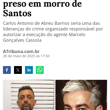
preso em morro de
Santos
Carlos Antonio de Abreu Barrios seria uma das
lideranças do crime organizado responsável por
autorizar a execução do agente Marcelo
Gonçalves Cassola
ATribuna.com.br
28 de maio de 2025 às 17:50