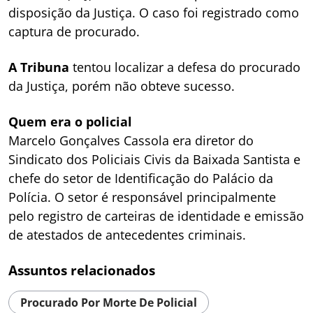
disposição da Justiça. O caso foi registrado como
captura de procurado.
A Tribuna
tentou localizar a defesa do procurado
da Justiça, porém não obteve sucesso.
Quem era o policial
Marcelo Gonçalves Cassola era diretor do
Sindicato dos Policiais Civis da Baixada Santista e
chefe do setor de Identificação do Palácio da
Polícia. O setor é responsável principalmente
pelo registro de carteiras de identidade e emissão
de atestados de antecedentes criminais.
Assuntos relacionados
Procurado Por Morte De Policial