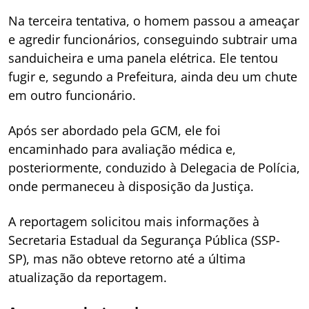
Na terceira tentativa, o homem passou a ameaçar
e agredir funcionários, conseguindo subtrair uma
sanduicheira e uma panela elétrica. Ele tentou
fugir e, segundo a Prefeitura, ainda deu um chute
em outro funcionário.
Após ser abordado pela GCM, ele foi
encaminhado para avaliação médica e,
posteriormente, conduzido à Delegacia de Polícia,
onde permaneceu à disposição da Justiça.
A reportagem solicitou mais informações à
Secretaria Estadual da Segurança Pública (SSP-
SP), mas não obteve retorno até a última
atualização da reportagem.