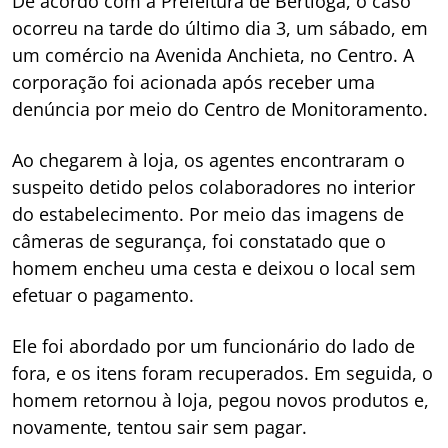
De acordo com a Prefeitura de Bertioga, o caso
ocorreu na tarde do último dia 3, um sábado, em
um comércio na Avenida Anchieta, no Centro. A
corporação foi acionada após receber uma
denúncia por meio do Centro de Monitoramento.
Ao chegarem à loja, os agentes encontraram o
suspeito detido pelos colaboradores no interior
do estabelecimento. Por meio das imagens de
câmeras de segurança, foi constatado que o
homem encheu uma cesta e deixou o local sem
efetuar o pagamento.
Ele foi abordado por um funcionário do lado de
fora, e os itens foram recuperados. Em seguida, o
homem retornou à loja, pegou novos produtos e,
novamente, tentou sair sem pagar.