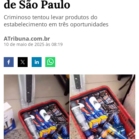
de São Paulo
Criminoso tentou levar produtos do
estabelecimento em três oportunidades
ATribuna.com.br
10 de maio de 2025 às 08:19