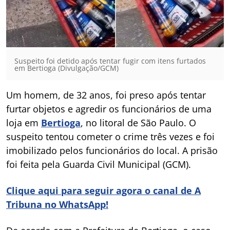
Suspeito foi detido após tentar fugir com itens furtados
em Bertioga (Divulgação/GCM)
Um homem, de 32 anos, foi preso após tentar
furtar objetos e agredir os funcionários de uma
loja em
Bertioga
, no litoral de São Paulo. O
suspeito tentou cometer o crime três vezes e foi
imobilizado pelos funcionários do local. A prisão
foi feita pela Guarda Civil Municipal (GCM).
Clique aqui para seguir agora o canal de A
Tribuna no WhatsApp!