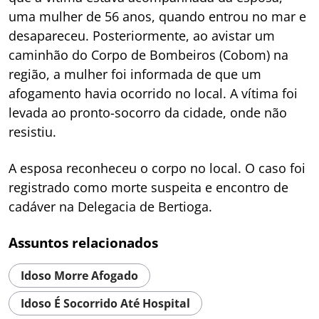
uma mulher de 56 anos, quando entrou no mar e
desapareceu. Posteriormente, ao avistar um
caminhão do Corpo de Bombeiros (Cobom) na
região, a mulher foi informada de que um
afogamento havia ocorrido no local. A vítima foi
levada ao pronto-socorro da cidade, onde não
resistiu.
A esposa reconheceu o corpo no local. O caso foi
registrado como morte suspeita e encontro de
cadáver na Delegacia de Bertioga.
Assuntos relacionados
Idoso Morre Afogado
Idoso É Socorrido Até Hospital