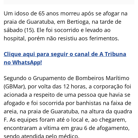
Um idoso de 65 anos morreu após se afogar na
praia de Guaratuba, em Bertioga, na tarde de
sábado (15). Ele foi socorrido e levado ao
hospital, porém não resistiu aos ferimentos.
Clique aqui para seguir o canal de A Tribuna
no WhatsApp!
Segundo o Grupamento de Bombeiros Marítimo
(GBMar), por volta das 12 horas, a corporação foi
acionada a respeito de uma pessoa que havia se
afogado e foi socorrida por banhistas na faixa de
areia, na praia de Guaratuba, na altura da quadra
F. As equipes foram até o local e, ao chegarem,
encontraram a vítima em grau 6 de afogamento,
sendo atendida pelo médico.