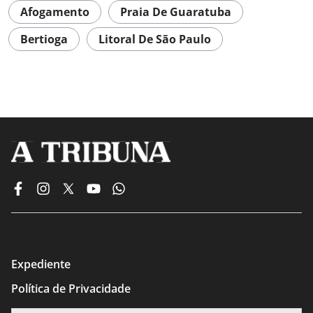
Afogamento
Praia De Guaratuba
Bertioga
Litoral De São Paulo
Expediente
Política de Privacidade