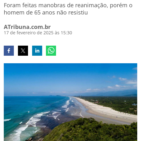
Foram feitas manobras de reanimação, porém o
homem de 65 anos não resistiu
ATribuna.com.br
17 de fevereiro de 2025 às 15:30