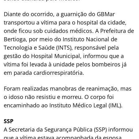
Diante do ocorrido, a guarnição do GBMar
transportou a vítima para o hospital da cidade,
onde ficou sob cuidados médicos. A Prefeitura de
Bertioga, por meio do Instituto Nacional de
Tecnologia e Saúde (INTS), responsável pela
gestão do Hospital Municipal, informou que a
vítima foi levada à unidade pelos bombeiros já
em parada cardiorrespiratória.
Foram realizadas manobras de reanimação, mas
o idoso não resistiu e morreu. O corpo foi
encaminhado ao Instituto Médico Legal (IML).
SSP
A Secretaria da Segurança Pública (SSP) informou
que a vítima estava acompanhada da esposa,