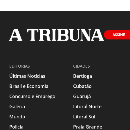
ASSINE
EDITORIAS
CIDADES
Últimas Notícias
Bertioga
Brasil e Economia
Cubatão
Concurso e Emprego
Guarujá
Galeria
Litoral Norte
Mundo
Litoral Sul
Polícia
Praia Grande