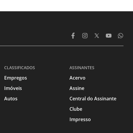
CLASSIFICADOS
ASSINANTES
Empregos
Acervo
Imóveis
Assine
Autos
Central do Assinante
Clube
Impresso