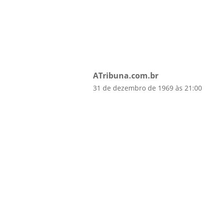
ATribuna.com.br
31 de dezembro de 1969 às 21:00