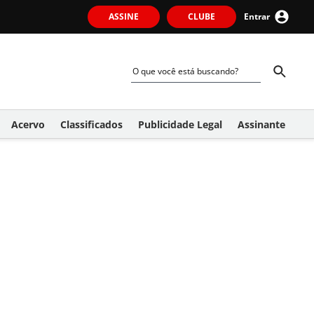
ASSINE
CLUBE
Entrar
Acervo
Classificados
Publicidade Legal
Assinante