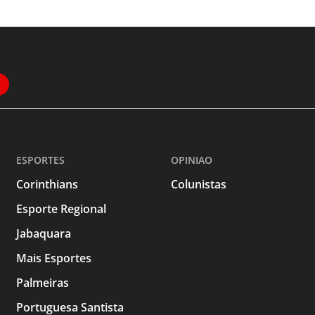
ESPORTES
OPINIAO
Corinthians
Colunistas
Esporte Regional
Jabaquara
Mais Esportes
Palmeiras
Portuguesa Santista