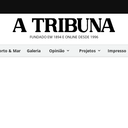
FUNDADO EM 1894 E ONLINE DESDE 1996
orto & Mar
Galeria
Opinião
Projetos
Impresso