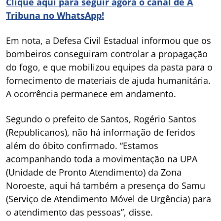
Clique aqui para seguir agora o canal de A
Tribuna no WhatsApp!
Em nota, a Defesa Civil Estadual informou que os
bombeiros conseguiram controlar a propagação
do fogo, e que mobilizou equipes da pasta para o
fornecimento de materiais de ajuda humanitária.
A ocorrência permanece em andamento.
Segundo o prefeito de Santos, Rogério Santos
(Republicanos), não há informação de feridos
além do óbito confirmado. “Estamos
acompanhando toda a movimentação na UPA
(Unidade de Pronto Atendimento) da Zona
Noroeste, aqui há também a presença do Samu
(Serviço de Atendimento Móvel de Urgência) para
o atendimento das pessoas”, disse.