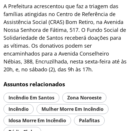
A Prefeitura acrescentou que faz a triagem das
famílias atingidas no Centro de Referência de
Assistência Social (CRAS) Bom Retiro, na Avenida
Nossa Senhora de Fátima, 517. O Fundo Social de
Solidariedade de Santos receberá doações para
as vítimas. Os donativos podem ser
encaminhados para a Avenida Conselheiro
Nébias, 388, Encruzilhada, nesta sexta-feira até às
20h, e, no sábado (2), das 9h às 17h.
Assuntos relacionados
Incêndio Em Santos
Zona Noroeste
Incêndio
Mulher Morre Em Incêndio
Idosa Morre Em Incêndio
Palafitas