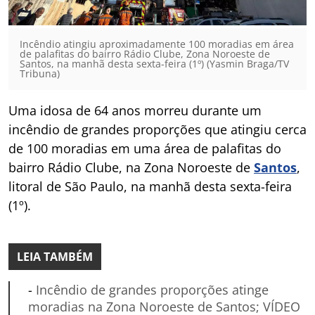
Incêndio atingiu aproximadamente 100 moradias em área
de palafitas do bairro Rádio Clube, Zona Noroeste de
Santos, na manhã desta sexta-feira (1º) (Yasmin Braga/TV
Tribuna)
Uma idosa de 64 anos morreu durante um
incêndio de grandes proporções que atingiu cerca
de 100 moradias em uma área de palafitas do
bairro Rádio Clube, na Zona Noroeste de
Santos
,
litoral de São Paulo, na manhã desta sexta-feira
(1º).
LEIA TAMBÉM
-
Incêndio de grandes proporções atinge
moradias na Zona Noroeste de Santos; VÍDEO