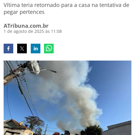
Vítima teria retornado para a casa na tentativa de
pegar pertences
ATribuna.com.br
1 de agosto de 2025 às 11:08