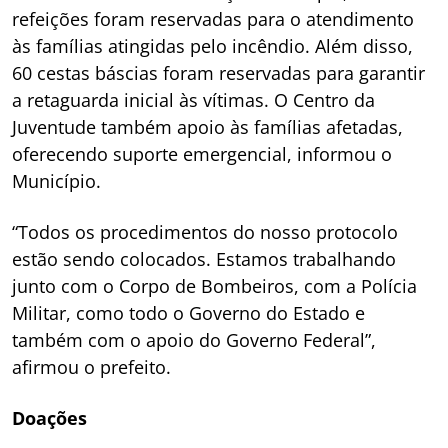
refeições foram reservadas para o atendimento
às famílias atingidas pelo incêndio. Além disso,
60 cestas báscias foram reservadas para garantir
a retaguarda inicial às vítimas. O Centro da
Juventude também apoio às famílias afetadas,
oferecendo suporte emergencial, informou o
Município.
“Todos os procedimentos do nosso protocolo
estão sendo colocados. Estamos trabalhando
junto com o Corpo de Bombeiros, com a Polícia
Militar, como todo o Governo do Estado e
também com o apoio do Governo Federal”,
afirmou o prefeito.
Doações