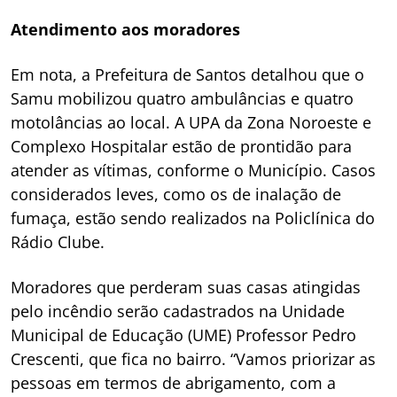
Atendimento aos moradores
Em nota, a Prefeitura de Santos detalhou que o
Samu mobilizou quatro ambulâncias e quatro
motolâncias ao local. A UPA da Zona Noroeste e
Complexo Hospitalar estão de prontidão para
atender as vítimas, conforme o Município. Casos
considerados leves, como os de inalação de
fumaça, estão sendo realizados na Policlínica do
Rádio Clube.
Moradores que perderam suas casas atingidas
pelo incêndio serão cadastrados na Unidade
Municipal de Educação (UME) Professor Pedro
Crescenti, que fica no bairro. “Vamos priorizar as
pessoas em termos de abrigamento, com a