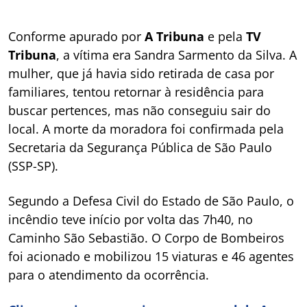
Conforme apurado por
A Tribuna
e pela
TV
Tribuna
, a vítima era Sandra Sarmento da Silva. A
mulher, que já havia sido retirada de casa por
familiares, tentou retornar à residência para
buscar pertences, mas não conseguiu sair do
local. A morte da moradora foi confirmada pela
Secretaria da Segurança Pública de São Paulo
(SSP-SP).
Segundo a Defesa Civil do Estado de São Paulo, o
incêndio teve início por volta das 7h40, no
Caminho São Sebastião. O Corpo de Bombeiros
foi acionado e mobilizou 15 viaturas e 46 agentes
para o atendimento da ocorrência.