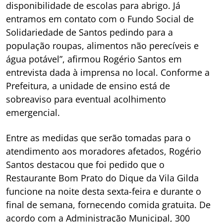
disponibilidade de escolas para abrigo. Já
entramos em contato com o Fundo Social de
Solidariedade de Santos pedindo para a
população roupas, alimentos não perecíveis e
água potável”, afirmou Rogério Santos em
entrevista dada à imprensa no local. Conforme a
Prefeitura, a unidade de ensino está de
sobreaviso para eventual acolhimento
emergencial.
Entre as medidas que serão tomadas para o
atendimento aos moradores afetados, Rogério
Santos destacou que foi pedido que o
Restaurante Bom Prato do Dique da Vila Gilda
funcione na noite desta sexta-feira e durante o
final de semana, fornecendo comida gratuita. De
acordo com a Administração Municipal, 300