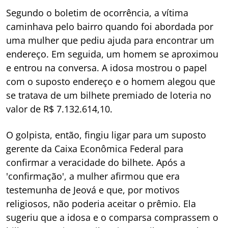
Segundo o boletim de ocorrência, a vítima
caminhava pelo bairro quando foi abordada por
uma mulher que pediu ajuda para encontrar um
endereço. Em seguida, um homem se aproximou
e entrou na conversa. A idosa mostrou o papel
com o suposto endereço e o homem alegou que
se tratava de um bilhete premiado de loteria no
valor de R$ 7.132.614,10.
O golpista, então, fingiu ligar para um suposto
gerente da Caixa Econômica Federal para
confirmar a veracidade do bilhete. Após a
'confirmação', a mulher afirmou que era
testemunha de Jeová e que, por motivos
religiosos, não poderia aceitar o prêmio. Ela
sugeriu que a idosa e o comparsa comprassem o