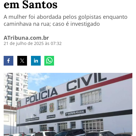
em Santos
A mulher foi abordada pelos golpistas enquanto
caminhava na rua; caso é investigado
ATribuna.com.br
21 de julho de 2025 às 07:32