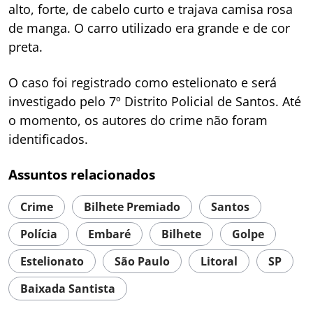
alto, forte, de cabelo curto e trajava camisa rosa
de manga. O carro utilizado era grande e de cor
preta.
O caso foi registrado como estelionato e será
investigado pelo 7º Distrito Policial de Santos. Até
o momento, os autores do crime não foram
identificados.
Assuntos relacionados
Crime
Bilhete Premiado
Santos
Polícia
Embaré
Bilhete
Golpe
Estelionato
São Paulo
Litoral
SP
Baixada Santista