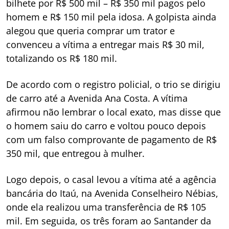
bilhete por R$ 500 mil – R$ 350 mil pagos pelo
homem e R$ 150 mil pela idosa. A golpista ainda
alegou que queria comprar um trator e
convenceu a vítima a entregar mais R$ 30 mil,
totalizando os R$ 180 mil.
De acordo com o registro policial, o trio se dirigiu
de carro até a Avenida Ana Costa. A vítima
afirmou não lembrar o local exato, mas disse que
o homem saiu do carro e voltou pouco depois
com um falso comprovante de pagamento de R$
350 mil, que entregou à mulher.
Logo depois, o casal levou a vítima até a agência
bancária do Itaú, na Avenida Conselheiro Nébias,
onde ela realizou uma transferência de R$ 105
mil. Em seguida, os três foram ao Santander da