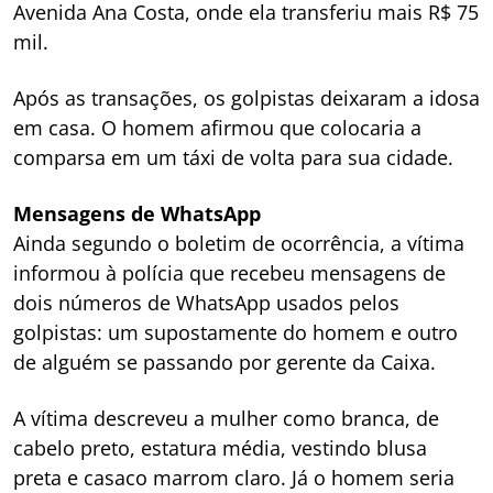
Avenida Ana Costa, onde ela transferiu mais R$ 75
mil.
Após as transações, os golpistas deixaram a idosa
em casa. O homem afirmou que colocaria a
comparsa em um táxi de volta para sua cidade.
Mensagens de WhatsApp
Ainda segundo o boletim de ocorrência, a vítima
informou à polícia que recebeu mensagens de
dois números de WhatsApp usados pelos
golpistas: um supostamente do homem e outro
de alguém se passando por gerente da Caixa.
A vítima descreveu a mulher como branca, de
cabelo preto, estatura média, vestindo blusa
preta e casaco marrom claro. Já o homem seria