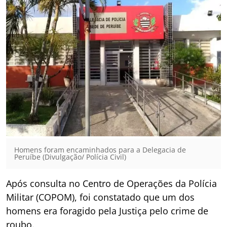
Homens foram encaminhados para a Delegacia de
Peruíbe (Divulgação/ Polícia Civil)
Após consulta no Centro de Operações da Polícia
Militar (COPOM), foi constatado que um dos
homens era foragido pela Justiça pelo crime de
roubo.