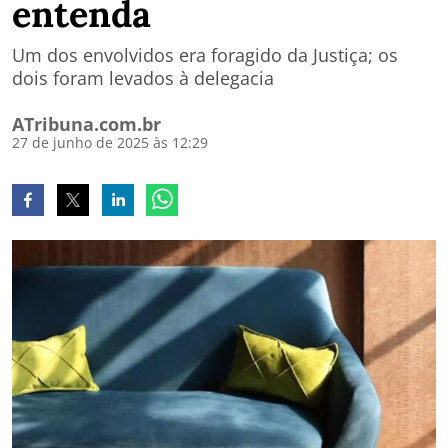
entenda
Um dos envolvidos era foragido da Justiça; os
dois foram levados à delegacia
ATribuna.com.br
27 de junho de 2025 às 12:29