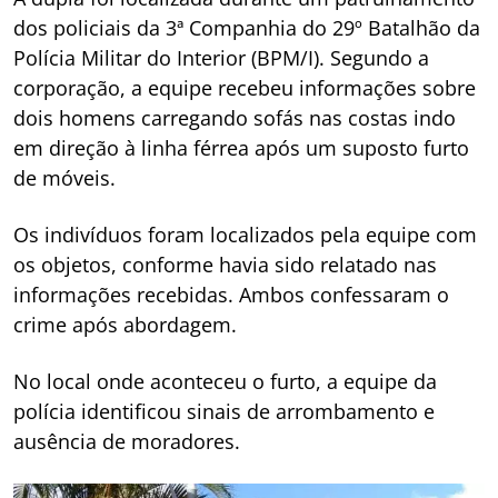
dos policiais da 3ª Companhia do 29º Batalhão da
Polícia Militar do Interior (BPM/I). Segundo a
corporação, a equipe recebeu informações sobre
dois homens carregando sofás nas costas indo
em direção à linha férrea após um suposto furto
de móveis.
Os indivíduos foram localizados pela equipe com
os objetos, conforme havia sido relatado nas
informações recebidas. Ambos confessaram o
crime após abordagem.
No local onde aconteceu o furto, a equipe da
polícia identificou sinais de arrombamento e
ausência de moradores.