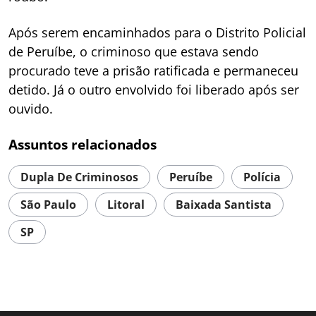
Após serem encaminhados para o Distrito Policial
de Peruíbe, o criminoso que estava sendo
procurado teve a prisão ratificada e permaneceu
detido. Já o outro envolvido foi liberado após ser
ouvido.
Assuntos relacionados
Dupla De Criminosos
Peruíbe
Polícia
São Paulo
Litoral
Baixada Santista
SP