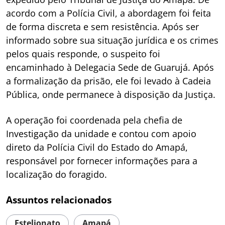
acordo com a Polícia Civil, a abordagem foi feita
de forma discreta e sem resistência. Após ser
informado sobre sua situação jurídica e os crimes
pelos quais responde, o suspeito foi
encaminhado à Delegacia Sede de Guarujá. Após
a formalização da prisão, ele foi levado à Cadeia
Pública, onde permanece à disposição da Justiça.
A operação foi coordenada pela chefia de
Investigação da unidade e contou com apoio
direto da Polícia Civil do Estado do Amapá,
responsável por fornecer informações para a
localização do foragido.
Assuntos relacionados
Estelionato
Amapá