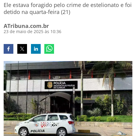
Ele estava foragido pelo crime de estelionato e foi
detido na quarta-feira (21)
ATribuna.com.br
23 de maio de 2025 às 10:36