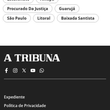
Procurado Da Justiça
Guarujá
São Paulo
Litoral
Baixada Santista
Expediente
Política de Privacidade