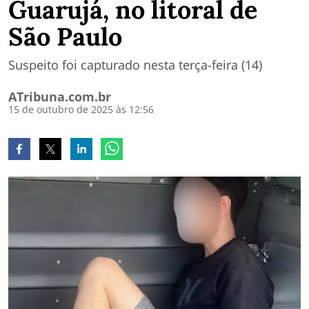
Guarujá, no litoral de
São Paulo
Suspeito foi capturado nesta terça-feira (14)
ATribuna.com.br
15 de outubro de 2025 às 12:56