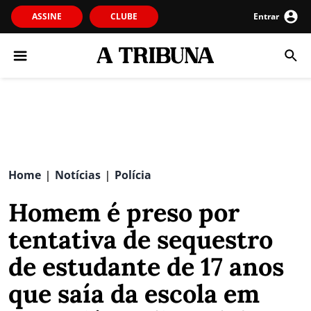
ASSINE
CLUBE
Entrar
Home
Notícias
Polícia
|
|
Homem é preso por
tentativa de sequestro
de estudante de 17 anos
que saía da escola em