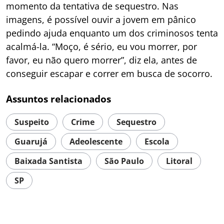
momento da tentativa de sequestro. Nas
imagens, é possível ouvir a jovem em pânico
pedindo ajuda enquanto um dos criminosos tenta
acalmá-la. “Moço, é sério, eu vou morrer, por
favor, eu não quero morrer”, diz ela, antes de
conseguir escapar e correr em busca de socorro.
Assuntos relacionados
Suspeito
Crime
Sequestro
Guarujá
Adeolescente
Escola
Baixada Santista
São Paulo
Litoral
SP