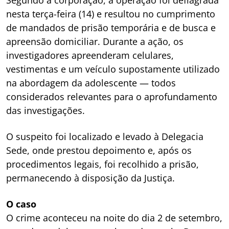
nesta terça-feira (14) e resultou no cumprimento
de mandados de prisão temporária e de busca e
apreensão domiciliar. Durante a ação, os
investigadores apreenderam celulares,
vestimentas e um veículo supostamente utilizado
na abordagem da adolescente — todos
considerados relevantes para o aprofundamento
das investigações.
O suspeito foi localizado e levado à Delegacia
Sede, onde prestou depoimento e, após os
procedimentos legais, foi recolhido a prisão,
permanecendo à disposição da Justiça.
O caso
O crime aconteceu na noite do dia 2 de setembro,