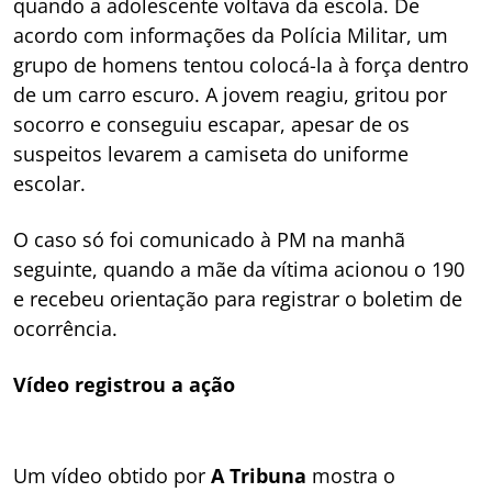
quando a adolescente voltava da escola. De
acordo com informações da Polícia Militar, um
grupo de homens tentou colocá-la à força dentro
de um carro escuro. A jovem reagiu, gritou por
socorro e conseguiu escapar, apesar de os
suspeitos levarem a camiseta do uniforme
escolar.
O caso só foi comunicado à PM na manhã
seguinte, quando a mãe da vítima acionou o 190
e recebeu orientação para registrar o boletim de
ocorrência.
Vídeo registrou a ação
Um vídeo obtido por
A Tribuna
mostra o