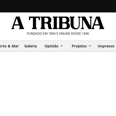
FUNDADO EM 1894 E ONLINE DESDE 1996
orto & Mar
Galeria
Opinião
Projetos
Impresso