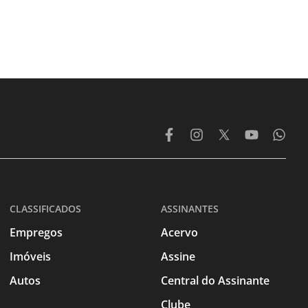
CLASSIFICADOS
ASSINANTES
Empregos
Acervo
Imóveis
Assine
Autos
Central do Assinante
Clube